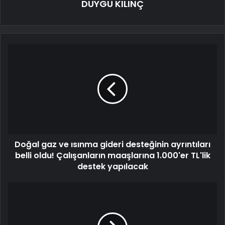
DUYGU KILINÇ
Doğal gaz ve ısınma gideri desteğinin ayrıntıları
belli oldu! Çalışanların maaşlarına 1.000'er TL'lik
destek yapılacak