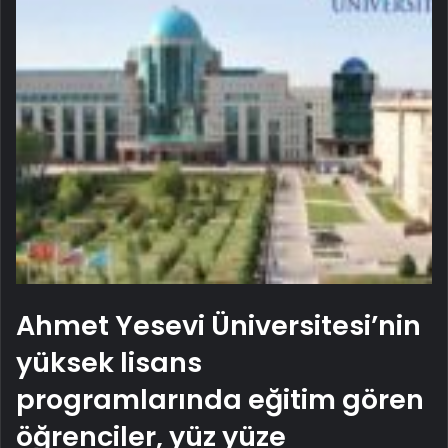
Ahmet Yesevi Üniversitesi’nin
yüksek lisans
programlarında eğitim gören
öğrenciler, yüz yüze