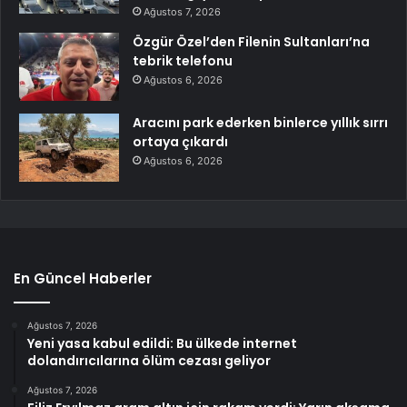
Ağustos 7, 2026
Özgür Özel’den Filenin Sultanları’na
tebrik telefonu
Ağustos 6, 2026
Aracını park ederken binlerce yıllık sırrı
ortaya çıkardı
Ağustos 6, 2026
En Güncel Haberler
Ağustos 7, 2026
Yeni yasa kabul edildi: Bu ülkede internet
dolandırıcılarına ölüm cezası geliyor
Ağustos 7, 2026