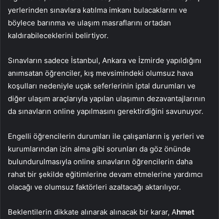
yerlerinden sınavlara katılma imkanı bulacaklarını ve
böylece barınma ve ulaşım masraflarını ortadan
kaldırabileceklerini belirtiyor.
Sınavların sadece İstanbul, Ankara ve İzmirde yapıldığını
anımsatan öğrenciler, kış mevsimindeki olumsuz hava
koşulları nedeniyle uçak seferlerinin iptal durumları ve
diğer ulaşım araçlarıyla yapılan ulaşımın dezavantajlarının
da sınavların online yapılmasını gerektirdiğini savunuyor.
Engelli öğrencilerin durumları ile çalışanların iş yerleri ve
kurumlarından izin alma gibi sorunları da göz önünde
bulundurulmasıyla online sınavların öğrencilerin daha
rahat bir şekilde eğitimlerine devam etmelerine yardımcı
olacağı ve olumsuz faktörleri azaltacağı aktarılıyor.
Beklentilerin dikkate alınarak alınacak bir karar, A
hmet