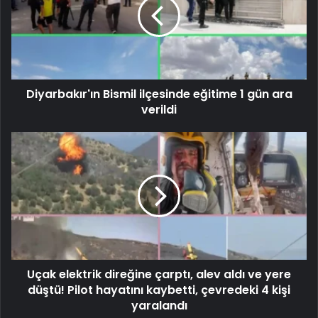
Diyarbakır'ın Bismil ilçesinde eğitime 1 gün ara
verildi
Uçak elektrik direğine çarptı, alev aldı ve yere
düştü! Pilot hayatını kaybetti, çevredeki 4 kişi
yaralandı