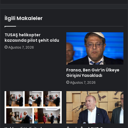
İlgili Makaleler
TUSAŞ helikopter
kazasında pilot şehit oldu
Ağustos 7, 2026
Fransa, Ben Gvir’in Ülkeye
Girişini Yasakladı
Ağustos 7, 2026