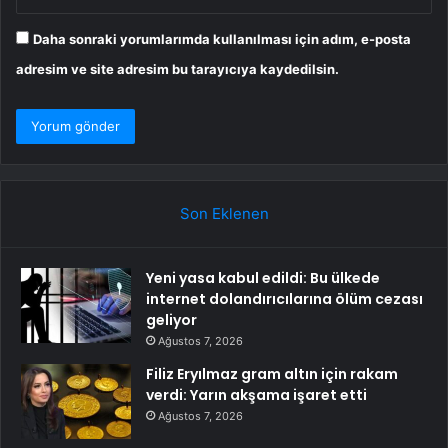
Daha sonraki yorumlarımda kullanılması için adım, e-posta
adresim ve site adresim bu tarayıcıya kaydedilsin.
Son Eklenen
Yeni yasa kabul edildi: Bu ülkede
internet dolandırıcılarına ölüm cezası
geliyor
Ağustos 7, 2026
Filiz Eryılmaz gram altın için rakam
verdi: Yarın akşama işaret etti
Ağustos 7, 2026