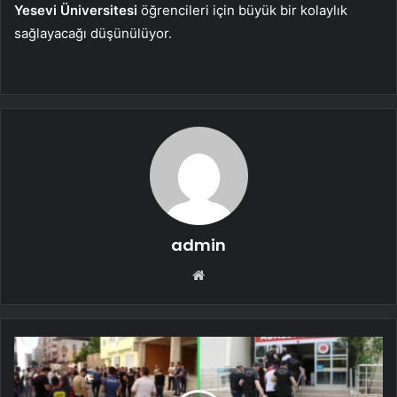
Yesevi Üniversitesi
öğrencileri için büyük bir kolaylık
sağlayacağı düşünülüyor.
admin
Web
sitesi