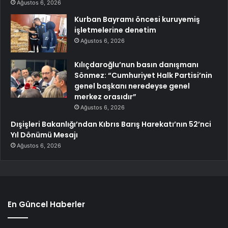
Ağustos 6, 2026
Kurban Bayramı öncesi kuruyemiş
işletmelerine denetim
Ağustos 6, 2026
Kılıçdaroğlu’nun basın danışmanı
Sönmez: “Cumhuriyet Halk Partisi’nin
genel başkanı neredeyse genel
merkez orasıdır”
Ağustos 6, 2026
Dışişleri Bakanlığı’ndan Kıbrıs Barış Harekatı’nın 52’nci
Yıl Dönümü Mesajı
Ağustos 6, 2026
En Güncel Haberler