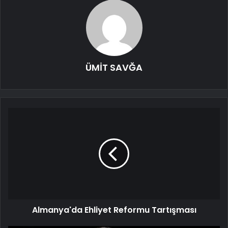
ÜMİT SAVĞA
Almanya'da Ehliyet Reformu Tartışması