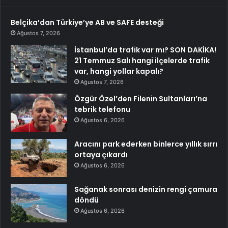
Belçika’dan Türkiye’ye AB ve SAFE desteği
Ağustos 7, 2026
İstanbul’da trafik var mı? SON DAKİKA!
21 Temmuz Salı hangi ilçelerde trafik
var, hangi yollar kapalı?
Ağustos 7, 2026
Özgür Özel’den Filenin Sultanları’na
tebrik telefonu
Ağustos 6, 2026
Aracını park ederken binlerce yıllık sırrı
ortaya çıkardı
Ağustos 6, 2026
Sağanak sonrası denizin rengi çamura
döndü
Ağustos 6, 2026