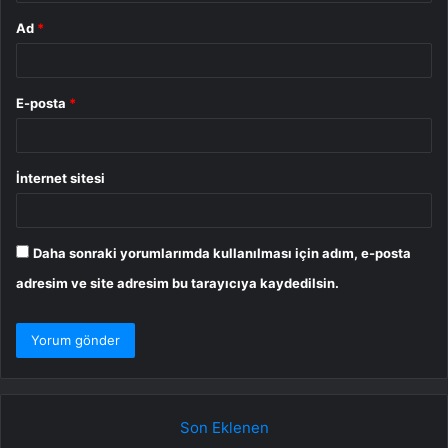
Ad
*
E-posta
*
İnternet sitesi
Daha sonraki yorumlarımda kullanılması için adım, e-posta
adresim ve site adresim bu tarayıcıya kaydedilsin.
Son Eklenen