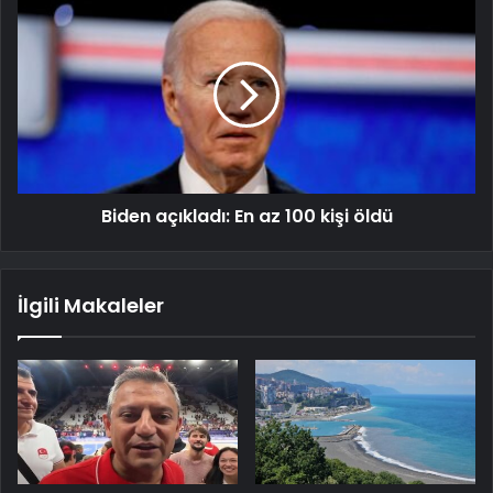
Biden açıkladı: En az 100 kişi öldü
İlgili Makaleler