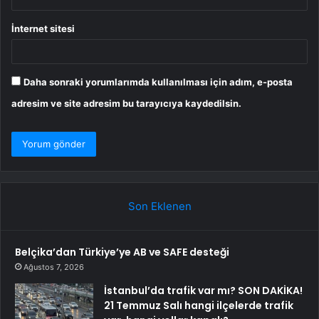
İnternet sitesi
Daha sonraki yorumlarımda kullanılması için adım, e-posta
adresim ve site adresim bu tarayıcıya kaydedilsin.
Son Eklenen
Belçika’dan Türkiye’ye AB ve SAFE desteği
Ağustos 7, 2026
İstanbul’da trafik var mı? SON DAKİKA!
21 Temmuz Salı hangi ilçelerde trafik