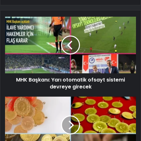
MHK Başkanı: Yarı otomatik ofsayt sistemi
devreye girecek