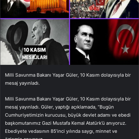
Milli Savunma Bakanı Yaşar Güler, 10 Kasım dolayısıyla bir
mesaj yayınladı.
Milli Savunma Bakanı Yaşar Güler, 10 Kasım dolayısıyla bir
mesaj yayınladı. Güler, yaptığı açıklamada, “Bugün
Cumhuriyetimizin kurucusu, büyük devlet adamı ve ebedi
başkomutanımız Gazi Mustafa Kemal Atatürk’ü anıyoruz.
Ebediyete vedasının 85’inci yılında saygı, minnet ve