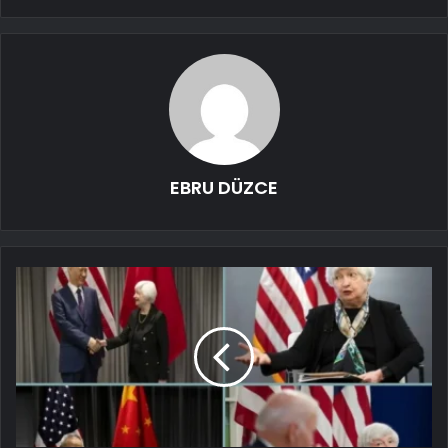
EBRU DÜZCE