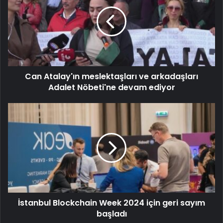
Can Atalay'ın meslektaşları ve arkadaşları
Adalet Nöbeti'ne devam ediyor
İstanbul Blockchain Week 2024 için geri sayım
başladı