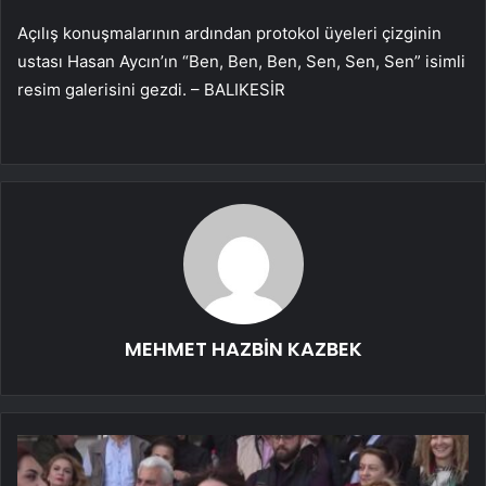
Açılış konuşmalarının ardından protokol üyeleri çizginin
ustası Hasan Aycın’ın “Ben, Ben, Ben, Sen, Sen, Sen” isimli
resim galerisini gezdi. – BALIKESİR
MEHMET HAZBİN KAZBEK