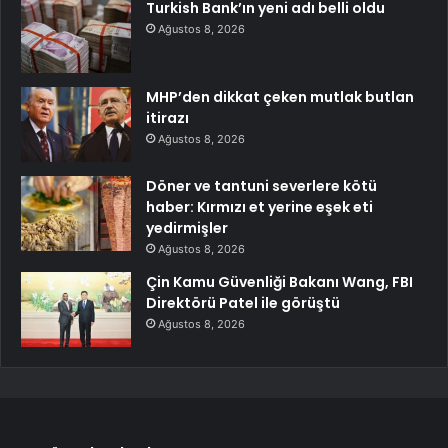
Turkish Bank’ın yeni adı belli oldu
Ağustos 8, 2026
MHP’den dikkat çeken mutlak butlan
itirazı
Ağustos 8, 2026
Döner ve tantuni severlere kötü
haber: Kırmızı et yerine eşek eti
yedirmişler
Ağustos 8, 2026
Çin Kamu Güvenliği Bakanı Wang, FBI
Direktörü Patel ile görüştü
Ağustos 8, 2026