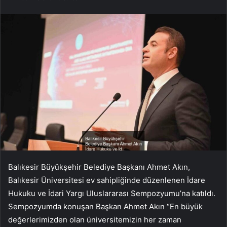
Balıkesir Büyükşehir Belediye Başkanı Ahmet Akın,
Balıkesir Üniversitesi ev sahipliğinde düzenlenen İdare
Hukuku ve İdari Yargı Uluslararası Sempozyumu’na katıldı.
Sempozyumda konuşan Başkan Ahmet Akın “En büyük
değerlerimizden olan üniversitemizin her zaman