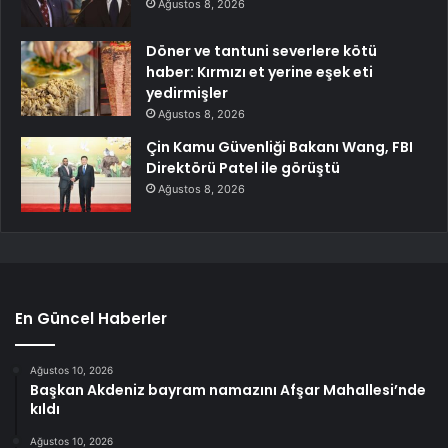
Ağustos 8, 2026
Döner ve tantuni severlere kötü
haber: Kırmızı et yerine eşek eti
yedirmişler
Ağustos 8, 2026
Çin Kamu Güvenliği Bakanı Wang, FBI
Direktörü Patel ile görüştü
Ağustos 8, 2026
En Güncel Haberler
Ağustos 10, 2026
Başkan Akdeniz bayram namazını Afşar Mahallesi’nde
kıldı
Ağustos 10, 2026