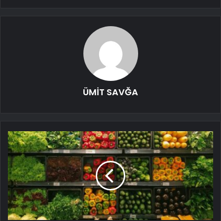
ÜMİT SAVĞA