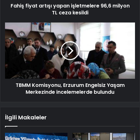
Fahiş fiyat artışı yapan işletmelere 96,6 milyon
TL ceza kesildi
TBMM Komisyonu, Erzurum Engelsiz Yaşam
Merkezinde incelemelerde bulundu
İlgili Makaleler