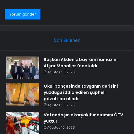
Son Eklenen
Başkan Akdeniz bayram namazını
Afşar Mahallesi’nde kıldı
Ağustos 10, 2026
Okul bahçesinde tavşanın derisini
yüzdüğü iddia edilen şüpheli
gözaltına alındı
Ağustos 10, 2026
Vatandaşın akaryakıt indirimini ÖTV
yuttu!
Ağustos 10, 2026