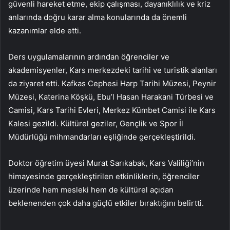
güvenli hareket etme, ekip çalışması, dayanıklılık ve kriz
anlarında doğru karar alma konularında da önemli
kazanımlar elde etti.
Ders uygulamalarının ardından öğrenciler ve
akademisyenler, Kars merkezdeki tarihi ve turistik alanları
da ziyaret etti. Kafkas Cephesi Harp Tarihi Müzesi, Peynir
Müzesi, Katerina Köşkü, Ebu’l Hasan Harakani Türbesi ve
Camisi, Kars Tarihi Evleri, Merkez Kümbet Camisi ile Kars
Kalesi gezildi. Kültürel geziler, Gençlik ve Spor İl
Müdürlüğü mihmandarları eşliğinde gerçekleştirildi.
Doktor öğretim üyesi Murat Sarıkabak, Kars Valiliği’nin
himayesinde gerçekleştirilen etkinliklerin, öğrenciler
üzerinde hem mesleki hem de kültürel açıdan
beklenenden çok daha güçlü etkiler bıraktığını belirtti.