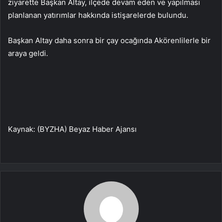
ziyarette Başkan Altay, ilçede devam eden ve yapılması
planlanan yatırımlar hakkında istişarelerde bulundu.
Başkan Altay daha sonra bir çay ocağında Akörenlilerle bir
araya geldi.
Kaynak: (BYZHA) Beyaz Haber Ajansı