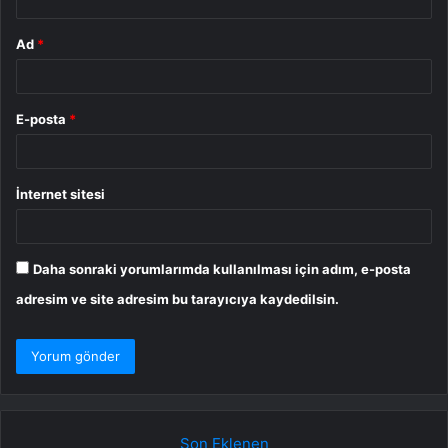
Ad
*
E-posta
*
İnternet sitesi
Daha sonraki yorumlarımda kullanılması için adım, e-posta
adresim ve site adresim bu tarayıcıya kaydedilsin.
Son Eklenen