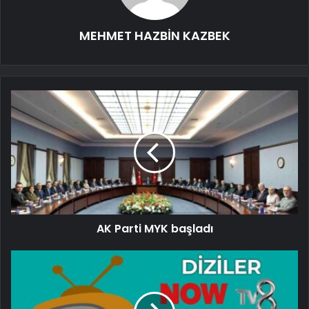
MEHMET HAZBİN KAZBEK
AK Parti MYK başladı