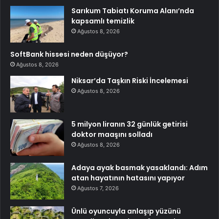
Sarıkum Tabiatı Koruma Alanı’nda
kapsamlı temizlik
Ağustos 8, 2026
SoftBank hissesi neden düşüyor?
Ağustos 8, 2026
Niksar’da Taşkın Riski İncelemesi
Ağustos 8, 2026
5 milyon liranın 32 günlük getirisi
doktor maaşını solladı
Ağustos 8, 2026
Adaya ayak basmak yasaklandı: Adım
atan hayatının hatasını yapıyor
Ağustos 7, 2026
Ünlü oyuncuyla anlaşıp yüzünü