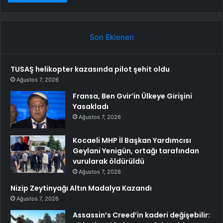
Son Eklenen
TUSAŞ helikopter kazasında pilot şehit oldu
Ağustos 7, 2026
Fransa, Ben Gvir’in Ülkeye Girişini
Yasakladı
Ağustos 7, 2026
Kocaeli MHP İl Başkan Yardımcısı
Geylani Yenigün, ortağı tarafından
vurularak öldürüldü
Ağustos 7, 2026
Nizip Zeytinyağı Altın Madalya Kazandı
Ağustos 7, 2026
Assassin’s Creed’in kaderi değişebilir: