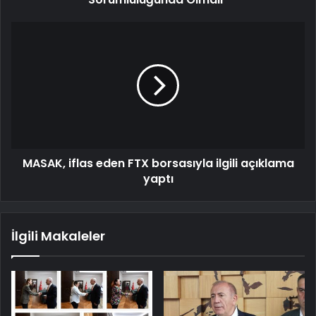
MASAK, iflas eden FTX borsasıyla ilgili açıklama
yaptı
İlgili Makaleler