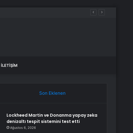
İLETIŞIM
Son Eklenen
Lockheed Martin ve Donanma yapay zeka
denizaltı tespit sistemini test etti
Ağustos 6, 2026