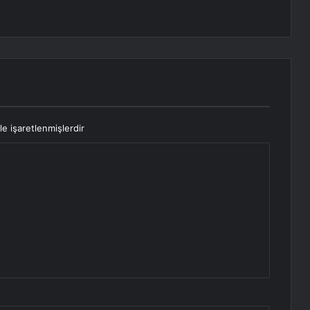
le işaretlenmişlerdir