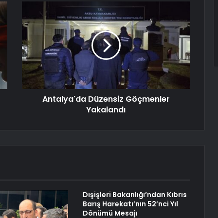
Antalya'da Düzensiz Göçmenler
Yakalandı
Dışişleri Bakanlığı’ndan Kıbrıs
Barış Harekatı’nın 52’nci Yıl
Dönümü Mesajı