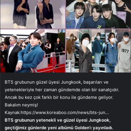
BTS grubunun güzel üyesi Jungkook, başarıları ve
yetenekleriyle her zaman gündemde olan bir sanatçıdır.
Ancak bu kez çok farklı bir konu ile gündeme geliyor.
Bakalım neymiş!
Kaynak:
https://www.koreaboo.com/news/bts-jun…
BTS grubunun yetenekli ve güzel üyesi Jungkook,
geçtiğimiz günlerde yeni albümü Golden’ı yayınladı.