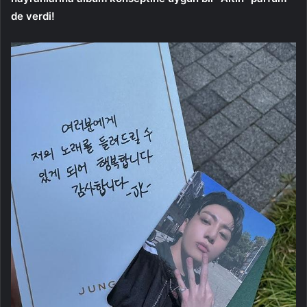
de verdi!