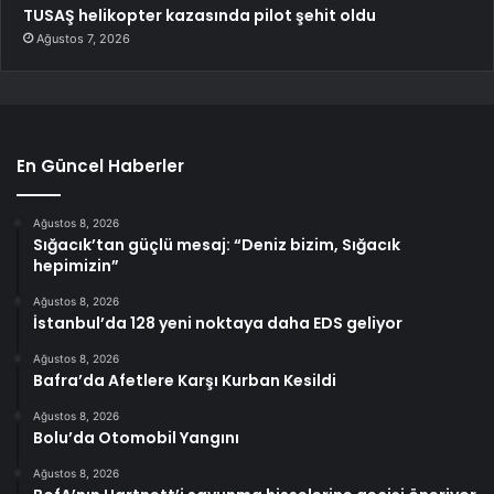
TUSAŞ helikopter kazasında pilot şehit oldu
Ağustos 7, 2026
En Güncel Haberler
Ağustos 8, 2026
Sığacık’tan güçlü mesaj: “Deniz bizim, Sığacık
hepimizin”
Ağustos 8, 2026
İstanbul’da 128 yeni noktaya daha EDS geliyor
Ağustos 8, 2026
Bafra’da Afetlere Karşı Kurban Kesildi
Ağustos 8, 2026
Bolu’da Otomobil Yangını
Ağustos 8, 2026