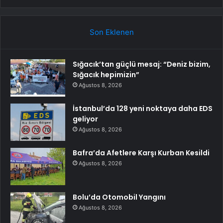
Son Eklenen
Sığacık’tan güçlü mesaj: “Deniz bizim,
Sığacık hepimizin”
Ağustos 8, 2026
İstanbul’da 128 yeni noktaya daha EDS
geliyor
Ağustos 8, 2026
Bafra’da Afetlere Karşı Kurban Kesildi
Ağustos 8, 2026
Bolu’da Otomobil Yangını
Ağustos 8, 2026