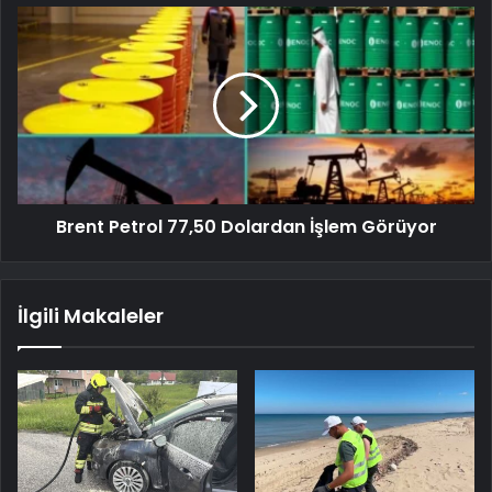
Brent Petrol 77,50 Dolardan İşlem Görüyor
İlgili Makaleler