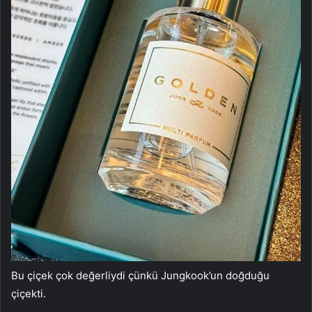
Bu çiçek çok değerliydi çünkü Jungkook’un doğduğu
çiçekti.