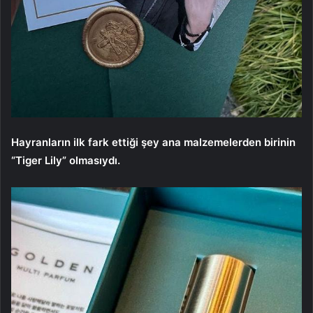
Hayranların ilk fark ettiği şey ana malzemelerden birinin
“Tiger Lily” olmasıydı.