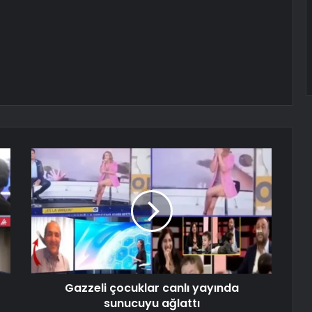
Gazzeli çocuklar canlı yayında
sunucuyu ağlattı