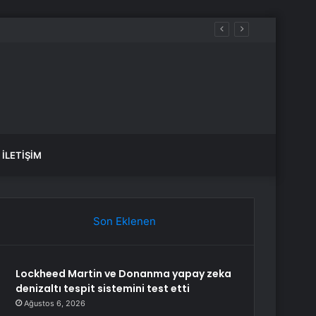
İLETIŞIM
Son Eklenen
Lockheed Martin ve Donanma yapay zeka
denizaltı tespit sistemini test etti
Ağustos 6, 2026