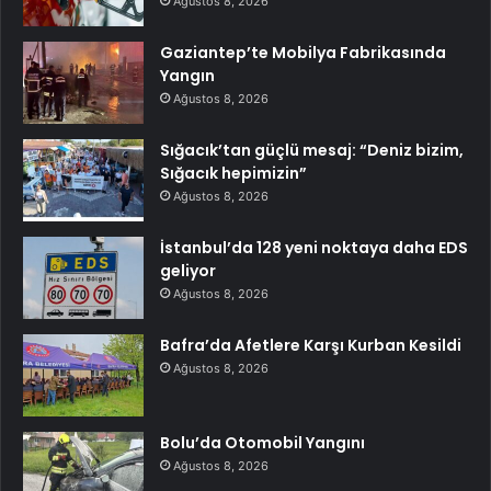
Ağustos 8, 2026
Gaziantep’te Mobilya Fabrikasında
Yangın
Ağustos 8, 2026
Sığacık’tan güçlü mesaj: “Deniz bizim,
Sığacık hepimizin”
Ağustos 8, 2026
İstanbul’da 128 yeni noktaya daha EDS
geliyor
Ağustos 8, 2026
Bafra’da Afetlere Karşı Kurban Kesildi
Ağustos 8, 2026
Bolu’da Otomobil Yangını
Ağustos 8, 2026