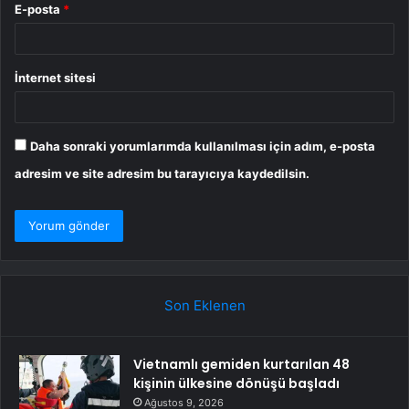
E-posta
*
İnternet sitesi
Daha sonraki yorumlarımda kullanılması için adım, e-posta
adresim ve site adresim bu tarayıcıya kaydedilsin.
Son Eklenen
Vietnamlı gemiden kurtarılan 48
kişinin ülkesine dönüşü başladı
Ağustos 9, 2026