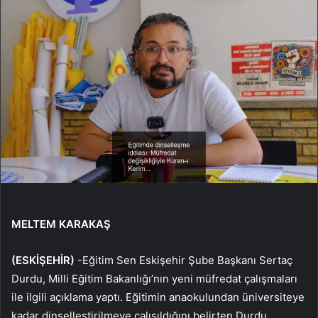
MELTEM KARAKAŞ
(ESKİŞEHİR)
-Eğitim Sen Eskişehir Şube Başkanı Sertaç
Durdu, Milli Eğitim Bakanlığı’nın yeni müfredat çalışmaları
ile ilgili açıklama yaptı. Eğitimin anaokulundan üniversiteye
kadar dinselleştirilmeye çalışıldığını belirten Durdu,