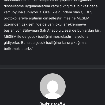
dinselleşme uygulamalarına karşı çıktığımızı bir kez daha
kamuoyuna sunuyoruz. Özellikle gündem olan ÇEDES
protokolleriyle eğitimin dinselleştirilmesine MESEM
üzerinden Eskişehir’de de yeni okullar eklenmeye
başlanıyor. Süleyman Şah Anadolu Lisesi de bunlardan biri.
MESEM ile de çocuk işçiliğini meşrulaştırma yoluna
gidiyorlar. Buna da çocuk işçiliğine karşı çıktığımızı
belirtmek isteriz.”
ÜMİT SAVĞA