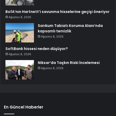
BofA’nın Hartnett’i savunma hisselerine geçişi öneriyor
Ağustos 8, 2026
Sarıkum Tabiatı Koruma Alanı’nda
kapsamlı temizlik
Ağustos 8, 2026
SoftBank hissesi neden düşüyor?
Ağustos 8, 2026
Niksar’da Taşkın Riski İncelemesi
Ağustos 8, 2026
En Güncel Haberler