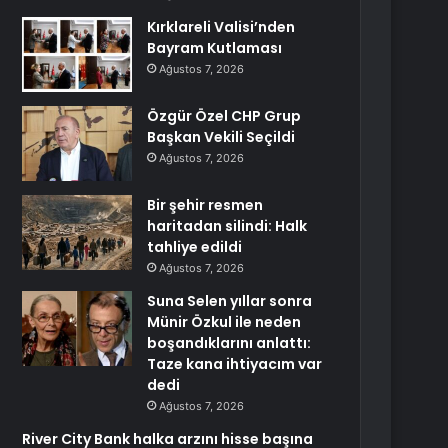
Kırklareli Valisi’nden
Bayram Kutlaması
Ağustos 7, 2026
Özgür Özel CHP Grup
Başkan Vekili Seçildi
Ağustos 7, 2026
Bir şehir resmen
haritadan silindi: Halk
tahliye edildi
Ağustos 7, 2026
Suna Selen yıllar sonra
Münir Özkul ile neden
boşandıklarını anlattı:
Taze kana ihtiyacım var
dedi
Ağustos 7, 2026
River City Bank halka arzını hisse başına