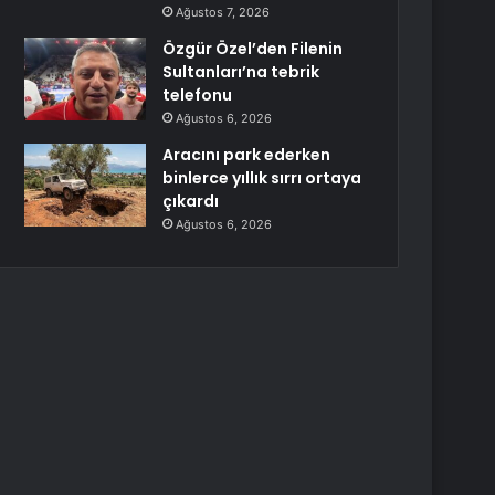
Ağustos 7, 2026
Özgür Özel’den Filenin
Sultanları’na tebrik
telefonu
Ağustos 6, 2026
Aracını park ederken
binlerce yıllık sırrı ortaya
çıkardı
Ağustos 6, 2026