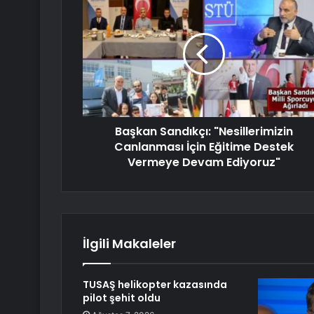
Başkan Sandıkçı: "Nesillerimizin
Canlanması İçin Eğitime Destek
Vermeye Devam Ediyoruz"
İlgili Makaleler
TUSAŞ helikopter kazasında
pilot şehit oldu