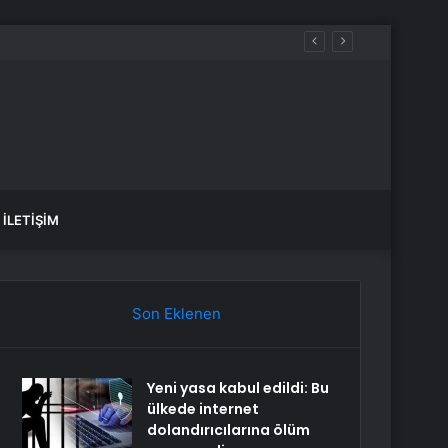
İLETIŞIM
Son Eklenen
Yeni yasa kabul edildi: Bu
ülkede internet
dolandırıcılarına ölüm