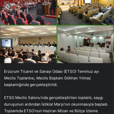
Erzurum Ticaret ve Sanayi Odası (ETSO) Temmuz ayı
Meclis Toplantısı, Meclis Başkanı Gökhan Yılmaz
başkanlığında gerçekleştirildi.
ETSO Meclis Salonu’nda gerçekleştirilen toplantı, saygı
duruşunun ardından İstiklal Marşı’nın okunmasıyla başladı.
Toplantıda ETSO’nun Haziran Mizan ve Bütçe İzleme