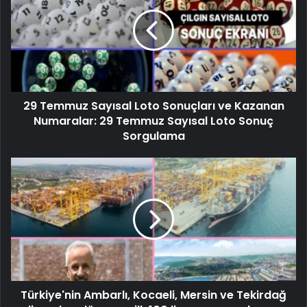
29 Temmuz Sayısal Loto Sonuçları ve Kazanan
Numaralar: 29 Temmuz Sayısal Loto Sonuç
Sorgulama
Türkiye'nin Ambarlı, Kocaeli, Mersin ve Tekirdağ