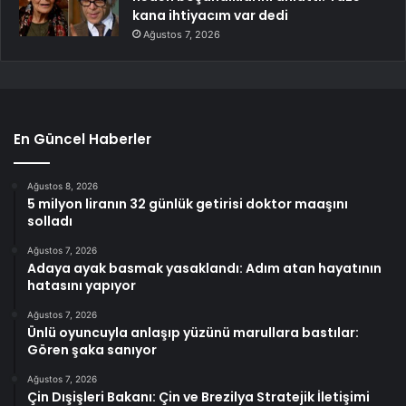
kana ihtiyacım var dedi
Ağustos 7, 2026
En Güncel Haberler
Ağustos 8, 2026
5 milyon liranın 32 günlük getirisi doktor maaşını
solladı
Ağustos 7, 2026
Adaya ayak basmak yasaklandı: Adım atan hayatının
hatasını yapıyor
Ağustos 7, 2026
Ünlü oyuncuyla anlaşıp yüzünü marullara bastılar:
Gören şaka sanıyor
Ağustos 7, 2026
Çin Dışişleri Bakanı: Çin ve Brezilya Stratejik İletişimi