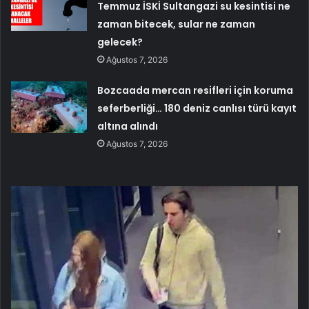
Temmuz İSKİ Sultangazi su kesintisi ne
zaman bitecek, sular ne zaman
gelecek?
Ağustos 7, 2026
Bozcaada mercan resifleri için koruma
seferberliği… 180 deniz canlısı türü kayıt
altına alındı
Ağustos 7, 2026