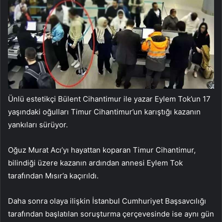
Ünlü estetikçi Bülent Cihantimur ile yazar Eylem Tok’un 17
yaşındaki oğulları Timur Cihantimur’un karıştığı kazanın
yankıları sürüyor.
Oğuz Murat Acı’yı hayattan koparan Timur Cihantimur,
bilindiği üzere kazanın ardından annesi Eylem Tok
tarafından Mısır’a kaçırıldı.
Daha sonra olaya ilişkin İstanbul Cumhuriyet Başsavcılığı
tarafından başlatılan soruşturma çerçevesinde ise aynı gün