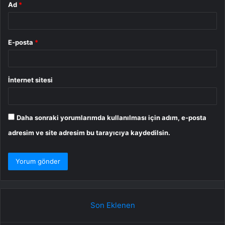
Ad
*
E-posta
*
İnternet sitesi
Daha sonraki yorumlarımda kullanılması için adım, e-posta
adresim ve site adresim bu tarayıcıya kaydedilsin.
Son Eklenen