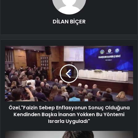
DİLAN BİÇER
Özel,"Faizin Sebep Enflasyonun Sonuç Olduğuna
Kendinden Başka İnanan Yokken Bu Yöntemi
Israrla Uyguladı"