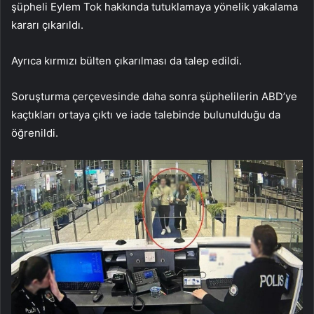
şüpheli Eylem Tok hakkında tutuklamaya yönelik yakalama
kararı çıkarıldı.
Ayrıca kırmızı bülten çıkarılması da talep edildi.
Soruşturma çerçevesinde daha sonra şüphelilerin ABD’ye
kaçtıkları ortaya çıktı ve iade talebinde bulunulduğu da
öğrenildi.