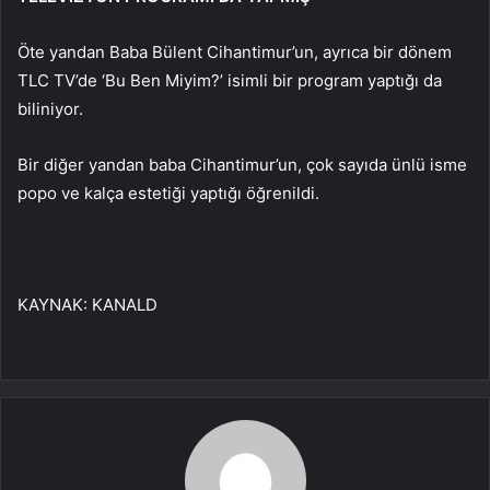
Öte yandan Baba Bülent Cihantimur’un, ayrıca bir dönem
TLC TV’de ‘Bu Ben Miyim?’ isimli bir program yaptığı da
biliniyor.
Bir diğer yandan baba Cihantimur’un, çok sayıda ünlü isme
popo ve kalça estetiği yaptığı öğrenildi.
KAYNAK:
KANALD