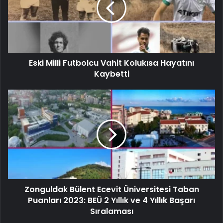
Eski Milli Futbolcu Vahit Kolukısa Hayatını
Kaybetti
Zonguldak Bülent Ecevit Üniversitesi Taban
Puanları 2023: BEÜ 2 Yıllık ve 4 Yıllık Başarı
Sıralaması