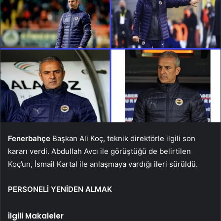
Fenerbahçe
Başkan Ali Koç, teknik direktörle ilgili son
kararı verdi. Abdullah Avcı ile görüştüğü de belirtilen
Koç’un, İsmail Kartal ile anlaşmaya vardığı ileri sürüldü.
PERSONELİ YENİDEN ALMAK
İlgili Makaleler