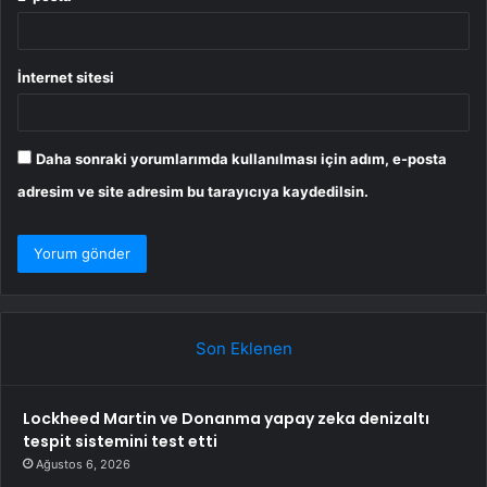
İnternet sitesi
Daha sonraki yorumlarımda kullanılması için adım, e-posta
adresim ve site adresim bu tarayıcıya kaydedilsin.
Son Eklenen
Lockheed Martin ve Donanma yapay zeka denizaltı
tespit sistemini test etti
Ağustos 6, 2026