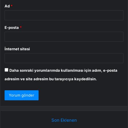
Ad
*
E-posta
*
İnternet sitesi
Daha sonraki yorumlarımda kullanılması için adım, e-posta
adresim ve site adresim bu tarayıcıya kaydedilsin.
Son Eklenen