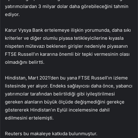
yatırımcılardan 3 milyar dolar daha görebileceğini tahmin
ediyor.
Karur Vysya Bank ertelemeye ilişkin yorumunda, daha sıkı
kriterler ve diğer olumlu piyasa tetikleyicilerine kıyasla
nispeten mütevazı beklenen girişler nedeniyle piyasanın
FTSE Russell’ın kararına önemli bir tepki vermesinin olası
olmadığını belirtti.
Hindistan, Mart 2021’den bu yana FTSE Russell’ın izleme
listesinde yer alıyor. Endeks sağlayıcısı daha önce, yabancı
yatırımcılar tarafından belirtildiği gibi iyileştirilmesi
gereken alanların büyük ölçüde değişmediğini gerekçe
göstererek Hindistan’ın Eylül incelemesine dahil
edilmesini ertelemişti.
Reuters bu makaleye katkıda bulunmuştur.