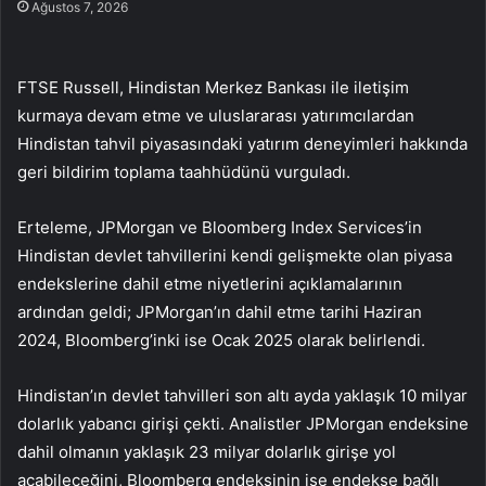
Ağustos 7, 2026
FTSE Russell, Hindistan Merkez Bankası ile iletişim
kurmaya devam etme ve uluslararası yatırımcılardan
Hindistan tahvil piyasasındaki yatırım deneyimleri hakkında
geri bildirim toplama taahhüdünü vurguladı.
Erteleme, JPMorgan ve Bloomberg Index Services’in
Hindistan devlet tahvillerini kendi gelişmekte olan piyasa
endekslerine dahil etme niyetlerini açıklamalarının
ardından geldi; JPMorgan’ın dahil etme tarihi Haziran
2024, Bloomberg’inki ise Ocak 2025 olarak belirlendi.
Hindistan’ın devlet tahvilleri son altı ayda yaklaşık 10 milyar
dolarlık yabancı girişi çekti. Analistler JPMorgan endeksine
dahil olmanın yaklaşık 23 milyar dolarlık girişe yol
açabileceğini, Bloomberg endeksinin ise endekse bağlı