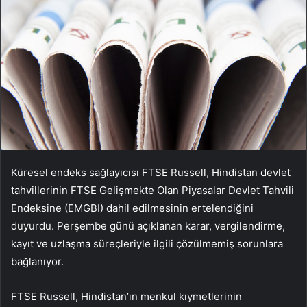
Küresel endeks sağlayıcısı FTSE Russell, Hindistan devlet
tahvillerinin FTSE Gelişmekte Olan Piyasalar Devlet Tahvili
Endeksine (EMGBI) dahil edilmesinin ertelendiğini
duyurdu. Perşembe günü açıklanan karar, vergilendirme,
kayıt ve uzlaşma süreçleriyle ilgili çözülmemiş sorunlara
bağlanıyor.
FTSE Russell, Hindistan’ın menkul kıymetlerinin