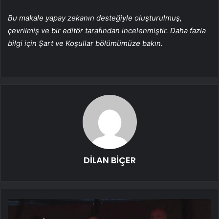
Bu makale yapay zekanın desteğiyle oluşturulmuş,
çevrilmiş ve bir editör tarafından incelenmiştir. Daha fazla
bilgi için Şart ve Koşullar bölümümüze bakın.
DİLAN BİÇER