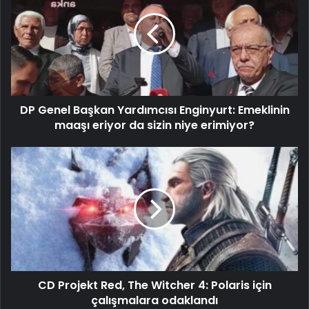
DP Genel Başkan Yardımcısı Enginyurt: Emeklinin
maaşı eriyor da sizin niye erimiyor?
CD Projekt Red, The Witcher 4: Polaris için
çalışmalara odaklandı