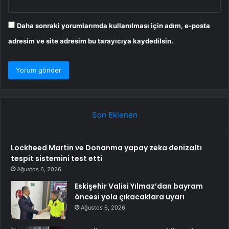
Daha sonraki yorumlarımda kullanılması için adım, e-posta
adresim ve site adresim bu tarayıcıya kaydedilsin.
Son Eklenen
Lockheed Martin ve Donanma yapay zeka denizaltı
tespit sistemini test etti
Ağustos 6, 2026
Eskişehir Valisi Yılmaz’dan bayram
öncesi yola çıkacaklara uyarı
Ağustos 6, 2026