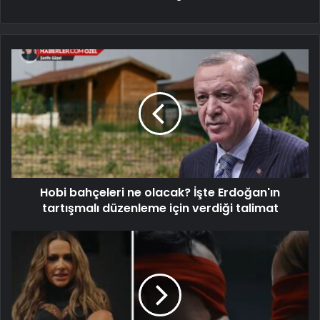
Hobi bahçeleri ne olacak? İşte Erdoğan'ın
tartışmalı düzenleme için verdiği talimat