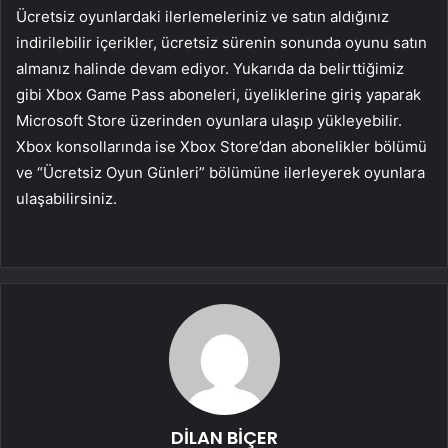
Ücretsiz oyunlardaki ilerlemeleriniz ve satın aldığınız
indirilebilir içerikler, ücretsiz sürenin sonunda oyunu satın
almanız halinde devam ediyor. Yukarıda da belirttiğimiz
gibi Xbox Game Pass aboneleri, üyeliklerine giriş yaparak
Microsoft Store üzerinden oyunlara ulaşıp yükleyebilir.
Xbox konsollarında ise Xbox Store’dan abonelikler bölümü
ve “Ücretsiz Oyun Günleri” bölümüne ilerleyerek oyunlara
ulaşabilirsiniz.
DİLAN BİÇER