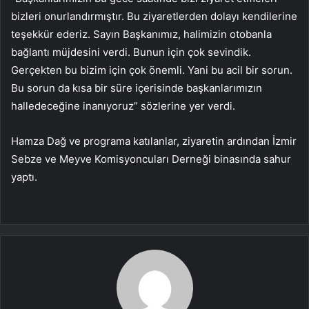
bizleri onurlandırmıştır. Bu ziyaretlerden dolayı kendilerine
teşekkür ederiz. Sayın Başkanımız, halimizin otobanla
bağlantı müjdesini verdi. Bunun için çok sevindik.
Gerçekten bu bizim için çok önemli. Yani bu acil bir sorun.
Bu sorun da kısa bir süre içerisinde başkanlarımızın
halledeceğine inanıyoruz” sözlerine yer verdi.
Hamza Dağ ve programa katılanlar, ziyaretin ardından İzmir
Sebze ve Meyve Komisyoncuları Derneği binasında sahur
yaptı.