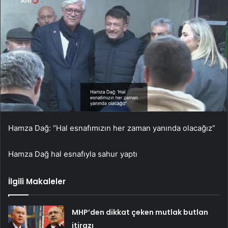
Hamza Dağ: “Hal esnafımızın her zaman yanında olacağız”
Hamza Dağ hal esnafıyla sahur yaptı
İlgili Makaleler
MHP’den dikkat çeken mutlak butlan
itirazı