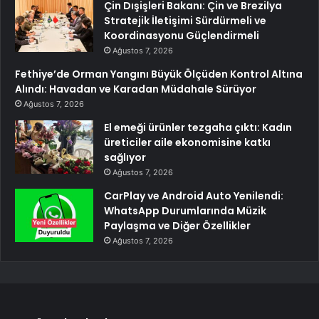
Çin Dışişleri Bakanı: Çin ve Brezilya
Stratejik İletişimi Sürdürmeli ve
Koordinasyonu Güçlendirmeli
Ağustos 7, 2026
Fethiye’de Orman Yangını Büyük Ölçüden Kontrol Altına
Alındı: Havadan ve Karadan Müdahale Sürüyor
Ağustos 7, 2026
El emeği ürünler tezgaha çıktı: Kadın
üreticiler aile ekonomisine katkı
sağlıyor
Ağustos 7, 2026
CarPlay ve Android Auto Yenilendi:
WhatsApp Durumlarında Müzik
Paylaşma ve Diğer Özellikler
Ağustos 7, 2026