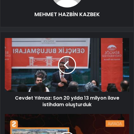
MEHMET HAZBİN KAZBEK
Cevdet Yılmaz: Son 20 yılda 13 milyon ilave
istihdam oluşturduk