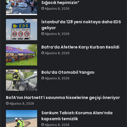
Sığacık hepimizin”
Ağustos 8, 2026
İstanbul’da 128 yeni noktaya daha EDS
geliyor
Ağustos 8, 2026
Bafra’da Afetlere Karşı Kurban Kesildi
Ağustos 8, 2026
Bolu’da Otomobil Yangını
Ağustos 8, 2026
BofA’nın Hartnett’i savunma hisselerine geçişi öneriyor
Ağustos 8, 2026
Sarıkum Tabiatı Koruma Alanı’nda
kapsamlı temizlik
Ağustos 8, 2026