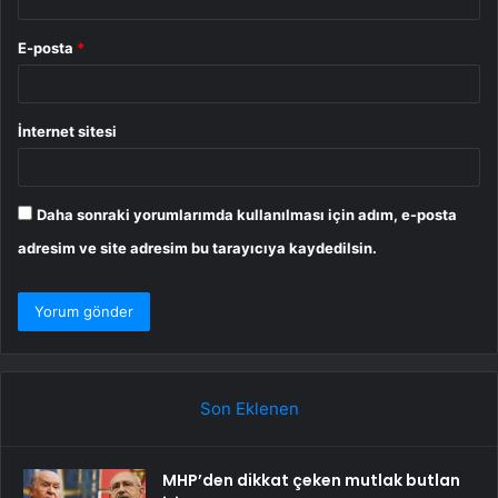
E-posta
*
İnternet sitesi
Daha sonraki yorumlarımda kullanılması için adım, e-posta
adresim ve site adresim bu tarayıcıya kaydedilsin.
Son Eklenen
MHP’den dikkat çeken mutlak butlan