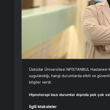
Üsküdar Üniversitesi NPİSTANBUL Hastanesi Kli
uygulandığı, hangi durumlarda etkili ve güvenli
bilgiler verdi.
Hipnoterapi bazı durumlar dışında pek çok va
İlgili Makaleler