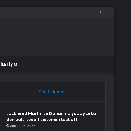
İLETIŞIM
Son Eklenen
Lockheed Martin ve Donanma yapay zeka
denizaltı tespit sistemini test etti
Ağustos 6, 2026