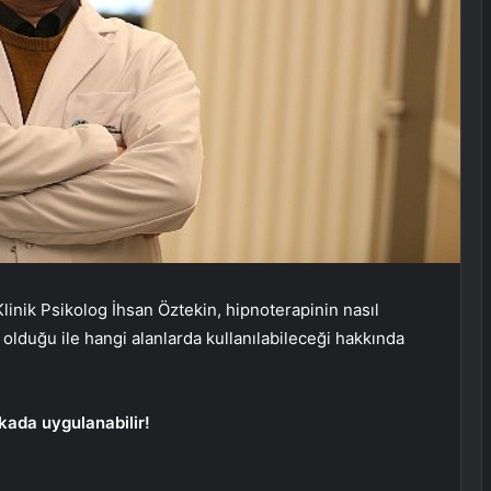
nik Psikolog İhsan Öztekin, hipnoterapinin nasıl
 olduğu ile hangi alanlarda kullanılabileceği hakkında
kada uygulanabilir!