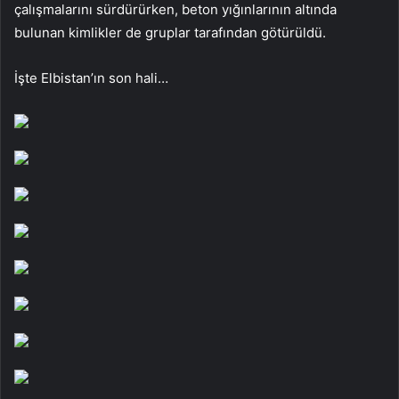
çalışmalarını sürdürürken, beton yığınlarının altında
bulunan kimlikler de gruplar tarafından götürüldü.
İşte Elbistan’ın son hali…