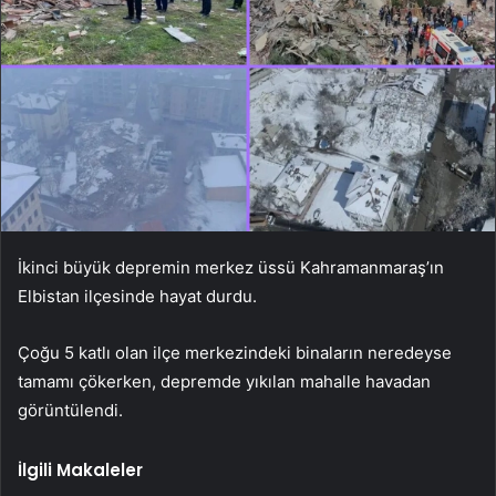
İkinci büyük depremin merkez üssü Kahramanmaraş’ın
Elbistan ilçesinde hayat durdu.
Çoğu 5 katlı olan ilçe merkezindeki binaların neredeyse
tamamı çökerken, depremde yıkılan mahalle havadan
görüntülendi.
İlgili Makaleler