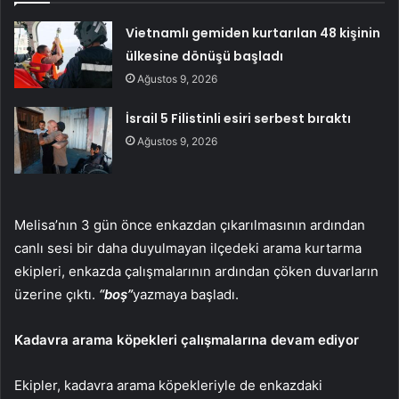
Vietnamlı gemiden kurtarılan 48 kişinin
ülkesine dönüşü başladı
Ağustos 9, 2026
İsrail 5 Filistinli esiri serbest bıraktı
Ağustos 9, 2026
Melisa’nın 3 gün önce enkazdan çıkarılmasının ardından
canlı sesi bir daha duyulmayan ilçedeki arama kurtarma
ekipleri, enkazda çalışmalarının ardından çöken duvarların
üzerine çıktı.
“boş”
yazmaya başladı.
Kadavra arama köpekleri çalışmalarına devam ediyor
Ekipler, kadavra arama köpekleriyle de enkazdaki