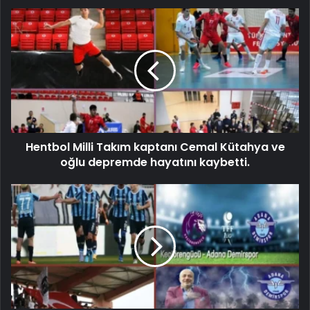
Hentbol Milli Takım kaptanı Cemal Kütahya ve
oğlu depremde hayatını kaybetti.