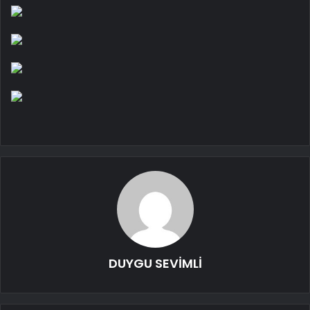
DUYGU SEVİMLİ