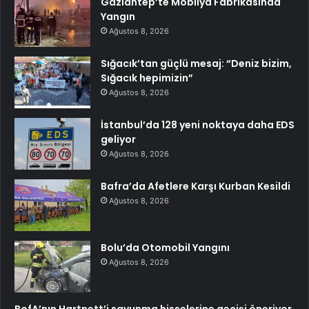
Gaziantep’te Mobilya Fabrikasında
Yangın
Ağustos 8, 2026
Sığacık’tan güçlü mesaj: “Deniz bizim,
Sığacık hepimizin”
Ağustos 8, 2026
İstanbul’da 128 yeni noktaya daha EDS
geliyor
Ağustos 8, 2026
Bafra’da Afetlere Karşı Kurban Kesildi
Ağustos 8, 2026
Bolu’da Otomobil Yangını
Ağustos 8, 2026