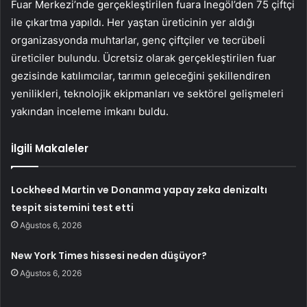
Fuar Merkezi’nde gerçekleştirilen fuara İnegöl’den 75 çiftçi
ile çıkartma yapıldı. Her yaştan üreticinin yer aldığı
organizasyonda muhtarlar, genç çiftçiler ve tecrübeli
üreticiler bulundu. Ücretsiz olarak gerçekleştirilen fuar
gezisinde katılımcılar, tarımın geleceğini şekillendiren
yenilikleri, teknolojik ekipmanları ve sektörel gelişmeleri
yakından inceleme imkanı buldu.
İlgili Makaleler
Lockheed Martin ve Donanma yapay zeka denizaltı
tespit sistemini test etti
Ağustos 6, 2026
New York Times hissesi neden düşüyor?
Ağustos 6, 2026