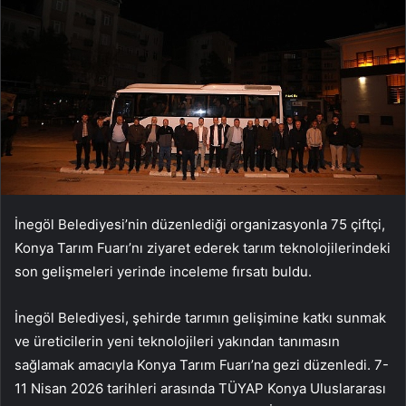
İnegöl Belediyesi’nin düzenlediği organizasyonla 75 çiftçi,
Konya Tarım Fuarı’nı ziyaret ederek tarım teknolojilerindeki
son gelişmeleri yerinde inceleme fırsatı buldu.
İnegöl Belediyesi, şehirde tarımın gelişimine katkı sunmak
ve üreticilerin yeni teknolojileri yakından tanımasın
sağlamak amacıyla Konya Tarım Fuarı’na gezi düzenledi. 7-
11 Nisan 2026 tarihleri arasında TÜYAP Konya Uluslararası