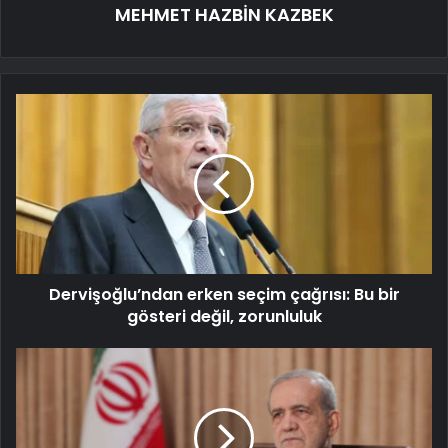
MEHMET HAZBİN KAZBEK
Dervişoğlu’ndan erken seçim çağrısı: Bu bir
gösteri değil, zorunluluk