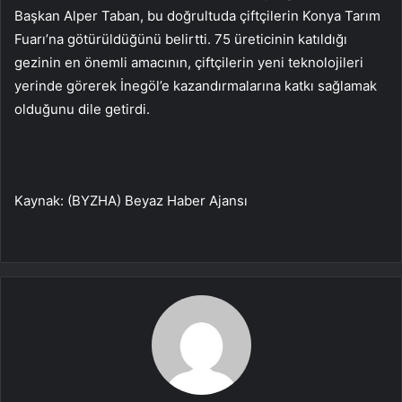
Başkan Alper Taban, bu doğrultuda çiftçilerin Konya Tarım
Fuarı’na götürüldüğünü belirtti. 75 üreticinin katıldığı
gezinin en önemli amacının, çiftçilerin yeni teknolojileri
yerinde görerek İnegöl’e kazandırmalarına katkı sağlamak
olduğunu dile getirdi.
Kaynak: (BYZHA) Beyaz Haber Ajansı