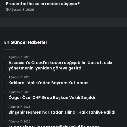
Prudential hisseleri neden düşüyor?
Ağustos 6, 2026
En Güncel Haberler
Ağustos 7, 2026
Assassin’s Creed’in kaderi değişebilir: Ubisoft eski
yönetmenini yeniden göreve getirdi
Ağustos 7, 2026
Kırklareli Valisi’nden Bayram Kutlaması
Ağustos 7, 2026
Özgür Özel CHP Grup Başkan Vekili Seçildi
Ağustos 7, 2026
Bir şehir resmen haritadan silindi: Halk tahliye edildi
Ağustos 7, 2026