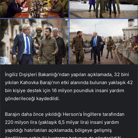
İngiliz Dışişleri Bakanlığı’ndan yapılan açıklamada, 32 bini
yıkılan Kahovka Barajı’nın etki alanında bulunan yaklaşık 42
bin kişiye destek için 16 milyon poundluk insani yardım
gönderileceği kaydedildi.
Barajın daha önce yıkıldığı Herson’a İngiltere tarafından
220 milyon lira (yaklaşık 6,5 milyar lira) insani yardım
yapıldığı hatırlatılan açıklamada, bölgeye gelişmiş