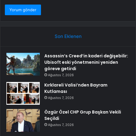
Son Eklenen
Assassin’s Creed’in kaderi değişebilir:
Ubisoft eski yönetmenini yeniden
göreve getirdi
Ağustos 7, 2026
Kırklareli Valisi’nden Bayram
Kutlaması
Ağustos 7, 2026
Özgür Özel CHP Grup Başkan Vekili
Seçildi
Ağustos 7, 2026