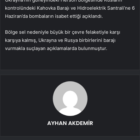
kontrolündeki Kahovka Barajı ve Hidroelektrik Santrali’ne 6
Haziran’da bombaların isabet ettiği açıklandı.
Bölge sel nedeniyle büyük bir çevre felaketiyle karşı
karşıya kalmış, Ukrayna ve Rusya birbirlerini barajı
vurmakla suçlayan açıklamalarda bulunmuştur.
AYHAN AKDEMİR