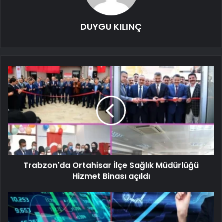
DUYGU KILINÇ
Trabzon'da Ortahisar İlçe Sağlık Müdürlüğü
Hizmet Binası açıldı