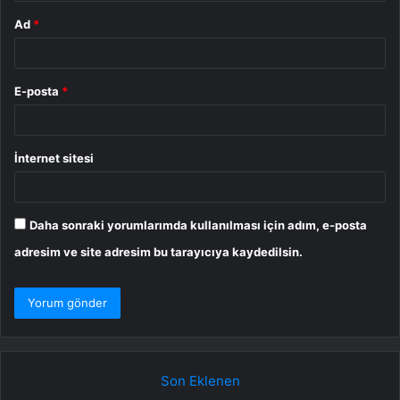
Ad
*
E-posta
*
İnternet sitesi
Daha sonraki yorumlarımda kullanılması için adım, e-posta
adresim ve site adresim bu tarayıcıya kaydedilsin.
Son Eklenen