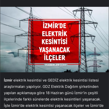
İzmir
elektrik kesintisi ve GEDİZ elektrik kesintisi listesi
araştırmaları yapılıyor. GDZ Elektrik Dağıtım şirketinden
yapılan açıklamaya göre 18 Haziran günü İzmir’in çeşitli
ilçelerinde farklı sürelerde elektrik kesintileri yaşanacak.
İşte İzmir’de elektrik kesintisi yaşanacak ilçeler ve İzmir’de