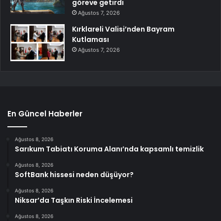
göreve getirdi
Ağustos 7, 2026
Kırklareli Valisi’nden Bayram
Kutlaması
Ağustos 7, 2026
En Güncel Haberler
Ağustos 8, 2026
Sarıkum Tabiatı Koruma Alanı’nda kapsamlı temizlik
Ağustos 8, 2026
SoftBank hissesi neden düşüyor?
Ağustos 8, 2026
Niksar’da Taşkın Riski İncelemesi
Ağustos 8, 2026