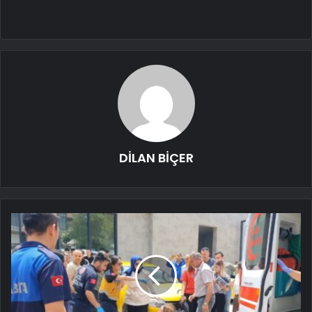
DİLAN BİÇER