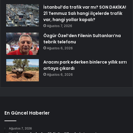
İstanbul’da trafik var mı? SON DAKİKA!
21 Temmuz Salı hangi ilçelerde trafik
var, hangi yollar kapalı?
Ağustos 7, 2026
Özgür Özel’den Filenin Sultanları’na
tebrik telefonu
Ağustos 6, 2026
Aracını park ederken binlerce yıllık sırrı
ortaya çıkardı
Ağustos 6, 2026
En Güncel Haberler
Ağustos 7, 2026