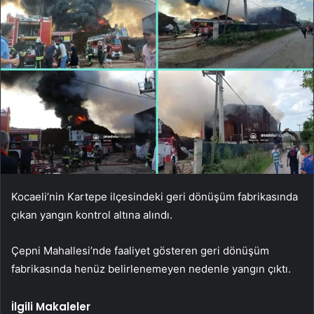
Kocaeli’nin Kartepe ilçesindeki geri dönüşüm fabrikasında
çıkan yangın kontrol altına alındı.
Çepni Mahallesi’nde faaliyet gösteren geri dönüşüm
fabrikasında henüz belirlenemeyen nedenle yangın çıktı.
İlgili Makaleler