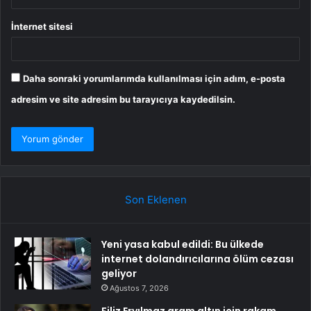
İnternet sitesi
Daha sonraki yorumlarımda kullanılması için adım, e-posta
adresim ve site adresim bu tarayıcıya kaydedilsin.
Son Eklenen
Yeni yasa kabul edildi: Bu ülkede
internet dolandırıcılarına ölüm cezası
geliyor
Ağustos 7, 2026