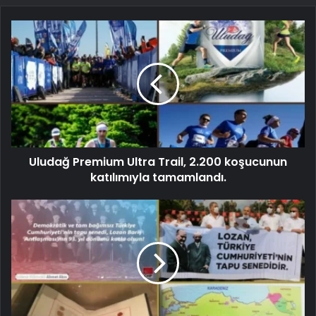
Uludağ Premium Ultra Trail, 2.200 koşucunun
katılımıyla tamamlandı.