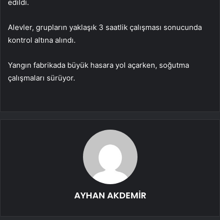
edildi.
Alevler, grupların yaklaşık 3 saatlik çalışması sonucunda
kontrol altına alındı.
Yangın fabrikada büyük hasara yol açarken, soğutma
çalışmaları sürüyor.
AYHAN AKDEMİR