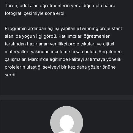
Tören, ödül alan öğretmenlerin yer aldığı toplu hatıra
fotoğrafı çekimiyle sona erdi.
Programın ardından açılışı yapılan eTwinning proje stant
alanı da yoğun ilgi gördü. Katılımcılar, öğretmenler
tarafından hazırlanan yenilikçi proje çıktıları ve dijital
materyalleri yakından inceleme fırsatı buldu. Sergilenen
çalışmalar, Mardin’de eğitimde kaliteyi artırmaya yönelik
projelerin ulaştığı seviyeyi bir kez daha gözler önüne
serdi.