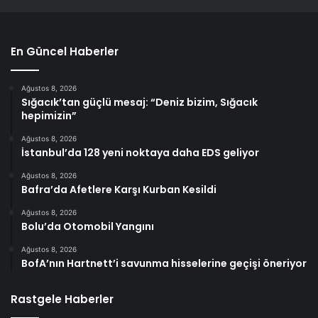
En Güncel Haberler
Ağustos 8, 2026
Sığacık’tan güçlü mesaj: “Deniz bizim, Sığacık
hepimizin”
Ağustos 8, 2026
İstanbul’da 128 yeni noktaya daha EDS geliyor
Ağustos 8, 2026
Bafra’da Afetlere Karşı Kurban Kesildi
Ağustos 8, 2026
Bolu’da Otomobil Yangını
Ağustos 8, 2026
BofA’nın Hartnett’i savunma hisselerine geçişi öneriyor
Rastgele Haberler