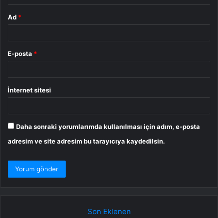
Ad
*
E-posta
*
İnternet sitesi
Daha sonraki yorumlarımda kullanılması için adım, e-posta
adresim ve site adresim bu tarayıcıya kaydedilsin.
Son Eklenen