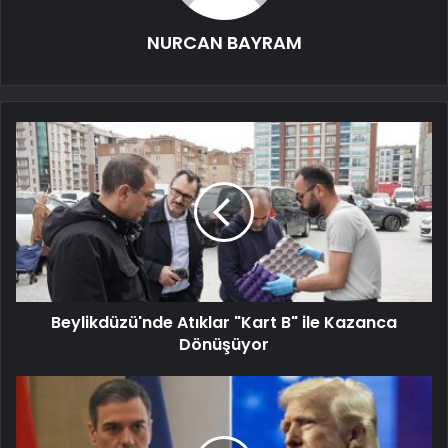
NURCAN BAYRAM
Beylikdüzü'nde Atıklar "Kart B" ile Kazanca
Dönüşüyor