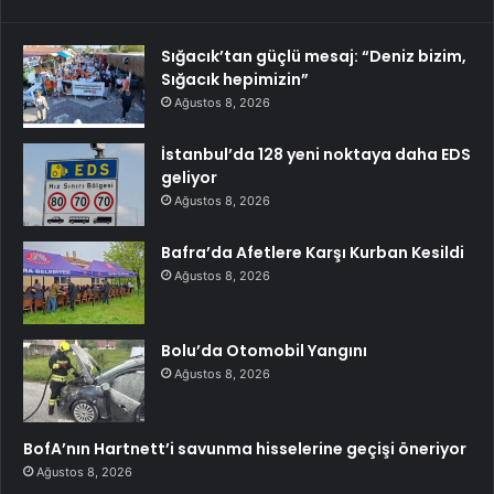
Sığacık’tan güçlü mesaj: “Deniz bizim,
Sığacık hepimizin”
Ağustos 8, 2026
İstanbul’da 128 yeni noktaya daha EDS
geliyor
Ağustos 8, 2026
Bafra’da Afetlere Karşı Kurban Kesildi
Ağustos 8, 2026
Bolu’da Otomobil Yangını
Ağustos 8, 2026
BofA’nın Hartnett’i savunma hisselerine geçişi öneriyor
Ağustos 8, 2026