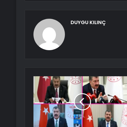
DUYGU KILINÇ