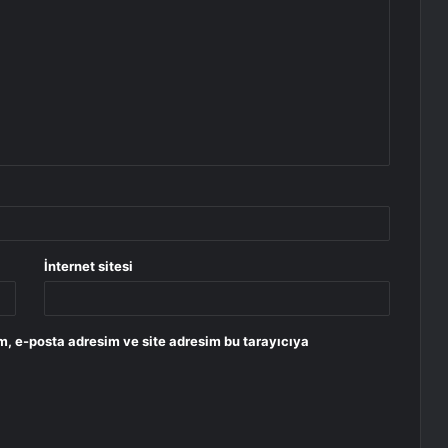
İnternet sitesi
m, e-posta adresim ve site adresim bu tarayıcıya