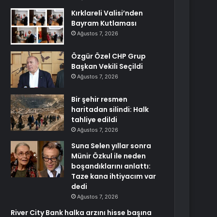
Kırklareli Valisi’nden
Bayram Kutlaması
Ağustos 7, 2026
Özgür Özel CHP Grup
Başkan Vekili Seçildi
Ağustos 7, 2026
Bir şehir resmen
haritadan silindi: Halk
tahliye edildi
Ağustos 7, 2026
Suna Selen yıllar sonra
Münir Özkul ile neden
boşandıklarını anlattı:
Taze kana ihtiyacım var
dedi
Ağustos 7, 2026
River City Bank halka arzını hisse başına