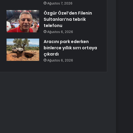
Ağustos 7, 2026
Özgür Özel’den Filenin
Sultanları’na tebrik
telefonu
Ağustos 6, 2026
Aracını park ederken
binlerce yıllık sırrı ortaya
çıkardı
Ağustos 6, 2026