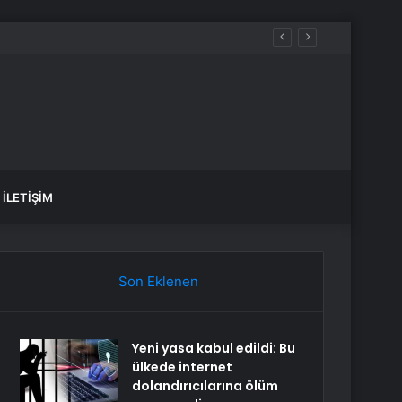
İLETIŞIM
Son Eklenen
Yeni yasa kabul edildi: Bu
ülkede internet
dolandırıcılarına ölüm