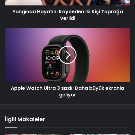
Yangında Hayatını Kaybeden İki Kişi Toprağa
Verildi
Apple Watch Ultra 3 sızdı: Daha büyük ekranla
geliyor
İlgili Makaleler