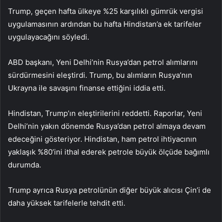
Trump, geçen hafta ülkeye %25 karşılıklı gümrük vergisi
uygulamasının ardından bu hafta Hindistan’a ek tarifeler
uygulayacağını söyledi.
ABD başkanı, Yeni Delhi’nin Rusya’dan petrol alımlarını
sürdürmesini eleştirdi. Trump, bu alımların Rusya’nın
Ukrayna ile savaşını finanse ettiğini iddia etti.
Hindistan, Trump’ın eleştirilerini reddetti. Raporlar, Yeni
Delhi’nin yakın dönemde Rusya’dan petrol almaya devam
edeceğini gösteriyor. Hindistan, ham petrol ihtiyacının
yaklaşık %80’ini ithal ederek petrole büyük ölçüde bağımlı
durumda.
Trump ayrıca Rusya petrolünün diğer büyük alıcısı Çin’i de
daha yüksek tarifelerle tehdit etti.