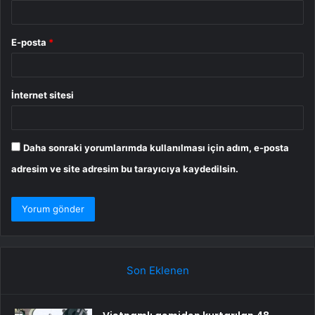
E-posta
*
İnternet sitesi
Daha sonraki yorumlarımda kullanılması için adım, e-posta
adresim ve site adresim bu tarayıcıya kaydedilsin.
Son Eklenen