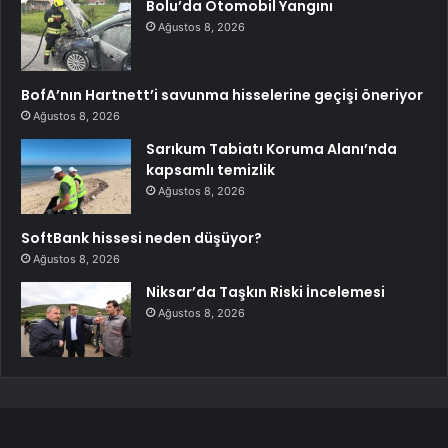
Bolu’da Otomobil Yangını
Ağustos 8, 2026
BofA’nın Hartnett’i savunma hisselerine geçişi öneriyor
Ağustos 8, 2026
Sarıkum Tabiatı Koruma Alanı’nda
kapsamlı temizlik
Ağustos 8, 2026
SoftBank hissesi neden düşüyor?
Ağustos 8, 2026
Niksar’da Taşkın Riski İncelemesi
Ağustos 8, 2026