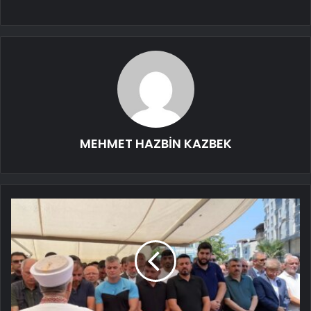
MEHMET HAZBİN KAZBEK