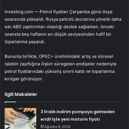
Investing.com — Petrol fiyatları Çarşamba günü Asya
seansında yükseldi. Rusya petrolü alıcılarına yönelik daha
sıkı ABD yaptırımları olasılığı destek sağlarken, önceki
seansta beş haftanın en düşük seviyesinden hafif bir
toparlanma yaşandı.
Bununla birlikte, OPEC+ üretimindeki artış ve küresel
talebin zayıflığına ilişkin süregelen endişeler nedeniyle
petrol fiyatlarındaki yükseliş sınırlı kaldı ve toparlanma
kırılgan görünüyor.
İlgili Makaleler
3 liralık indirim pompaya gelmeden
eridi! İşte yeni motorin fiyatı
Ağustos 9, 2026