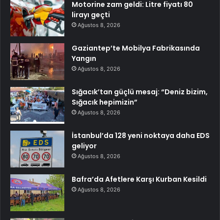
Motorine zam geldi: Litre fiyatı 80
lirayı geçti
Ağustos 8, 2026
Gaziantep’te Mobilya Fabrikasında
Yangın
Ağustos 8, 2026
Sığacık’tan güçlü mesaj: “Deniz bizim,
Sığacık hepimizin”
Ağustos 8, 2026
İstanbul’da 128 yeni noktaya daha EDS
geliyor
Ağustos 8, 2026
Bafra’da Afetlere Karşı Kurban Kesildi
Ağustos 8, 2026