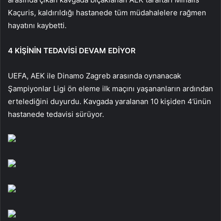
Kaçuris, kaldırıldığı hastanede tüm müdahalelere rağmen
hayatını kaybetti.
4 KİŞİNİN TEDAVİSİ DEVAM EDİYOR
UEFA, AEK ile Dinamo Zagreb arasında oynanacak
Şampiyonlar Ligi ön eleme ilk maçını yaşananların ardından
ertelediğini duyurdu. Kavgada yaralanan 10 kişiden 4’ünün
hastanede tedavisi sürüyor.