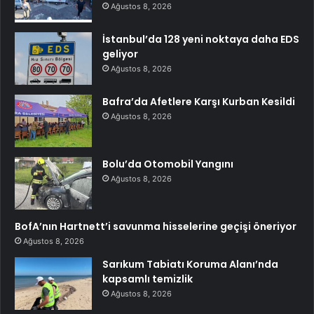
Ağustos 8, 2026
İstanbul’da 128 yeni noktaya daha EDS
geliyor
Ağustos 8, 2026
Bafra’da Afetlere Karşı Kurban Kesildi
Ağustos 8, 2026
Bolu’da Otomobil Yangını
Ağustos 8, 2026
BofA’nın Hartnett’i savunma hisselerine geçişi öneriyor
Ağustos 8, 2026
Sarıkum Tabiatı Koruma Alanı’nda
kapsamlı temizlik
Ağustos 8, 2026