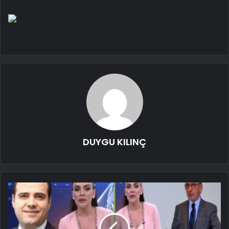
DUYGU KILINÇ