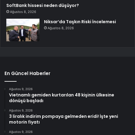
SoftBank hissesi neden düşüyor?
Ağustos 8, 2026
Niksar’da Taşkın Riski İncelemesi
Ağustos 8, 2026
En Güncel Haberler
Ağustos 9, 2026
Vietnamlı gemiden kurtarılan 48 kişinin ülkesine
dönüşü başladı
Ağustos 9, 2026
3 liralık indirim pompaya gelmeden eridi! İşte yeni
motorin fiyatı
Ağustos 9, 2026