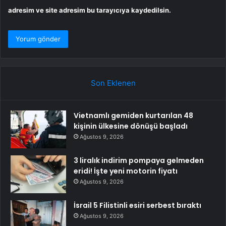
adresim ve site adresim bu tarayıcıya kaydedilsin.
Son Eklenen
Vietnamlı gemiden kurtarılan 48
kişinin ülkesine dönüşü başladı
Ağustos 9, 2026
3 liralık indirim pompaya gelmeden
eridi! İşte yeni motorin fiyatı
Ağustos 9, 2026
İsrail 5 Filistinli esiri serbest bıraktı
Ağustos 9, 2026