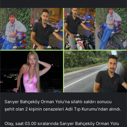
Sarıyer Bahçeköy Orman Yolu’na silahlı saldırı sonucu
şehit olan 2 kişinin cenazeleri Adli Tıp Kurumu’ndan alındı.
Olay, saat 03.00 sıralarında Sarıyer Bahçeköy Orman Yolu