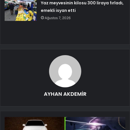
Yaz meyvesinin kilosu 300 liraya fırladı,
emekli isyan etti
Ağustos 7, 2026
AYHAN AKDEMİR