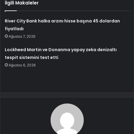
İlgili Makaleler
River City Bank halka arzını hisse başına 45 dolardan
fiyatladı
Ağustos 7, 2026
Lockheed Martin ve Donanma yapay zeka denizaltı
tespit sistemini test etti
Ağustos 6, 2026