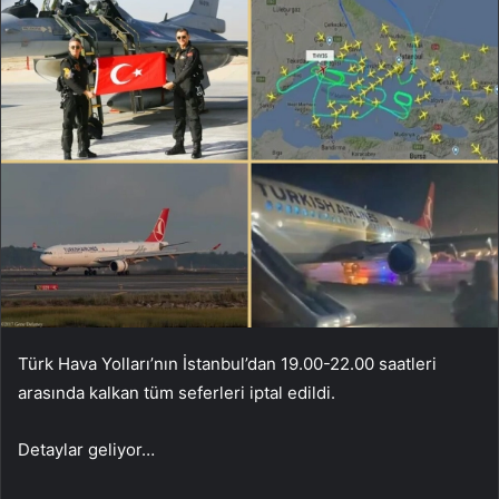
Türk Hava Yolları’nın İstanbul’dan 19.00-22.00 saatleri
arasında kalkan tüm seferleri iptal edildi.
Detaylar geliyor…