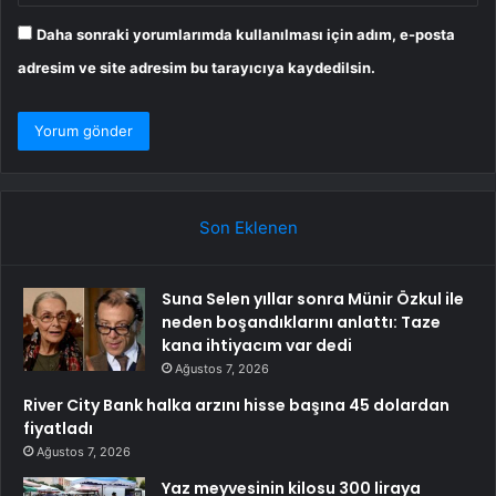
Daha sonraki yorumlarımda kullanılması için adım, e-posta
adresim ve site adresim bu tarayıcıya kaydedilsin.
Son Eklenen
Suna Selen yıllar sonra Münir Özkul ile
neden boşandıklarını anlattı: Taze
kana ihtiyacım var dedi
Ağustos 7, 2026
River City Bank halka arzını hisse başına 45 dolardan
fiyatladı
Ağustos 7, 2026
Yaz meyvesinin kilosu 300 liraya