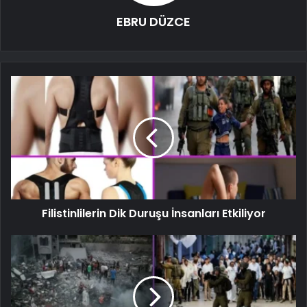
EBRU DÜZCE
Filistinlilerin Dik Duruşu İnsanları Etkiliyor