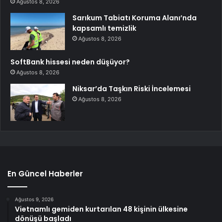
Ağustos 8, 2026
Sarıkum Tabiatı Koruma Alanı’nda
kapsamlı temizlik
Ağustos 8, 2026
SoftBank hissesi neden düşüyor?
Ağustos 8, 2026
Niksar’da Taşkın Riski İncelemesi
Ağustos 8, 2026
En Güncel Haberler
Ağustos 9, 2026
Vietnamlı gemiden kurtarılan 48 kişinin ülkesine
dönüşü başladı