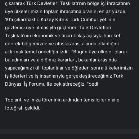
çıkararak Türk Devletleri Teşkilatı’nın bölge içi ihracatının
üye ülkelerimizin toplam ihracatına oranını en az yüzde
10’a çıkarmaktır. Kuzey Kıbrıs Türk Cumhuriyeti’nin
gözlemci üye olmasıyla güçlenen Türk Devletleri
Teşkilatı’nın ekonomik ve ticari bakış açısıyla hareket
ederek bölgemizde ve uluslararası alanda etkinliğini
artırmak temel önceliğimizdir. “Bugün üye ülkeler olarak
bu adımları ve aldığımız kararları, bakanlar arasında
yapacağımız ikili toplantılar ve öğleden sonra ülkelerimizin
iş liderleri ve iş insanlarıyla gerçekleştireceğimiz Türk
Dünyası İş Forumu ile pekiştireceğiz. “dedi.
Toplantı ve imza töreninin ardından temsilcilerin aile
fotoğrafı çekildi.