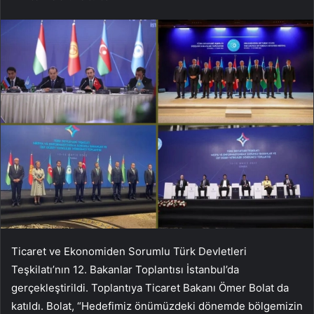
Ticaret ve Ekonomiden Sorumlu Türk Devletleri
Teşkilatı’nın 12. Bakanlar Toplantısı İstanbul’da
gerçekleştirildi. Toplantıya Ticaret Bakanı Ömer Bolat da
katıldı. Bolat, “Hedefimiz önümüzdeki dönemde bölgemizin