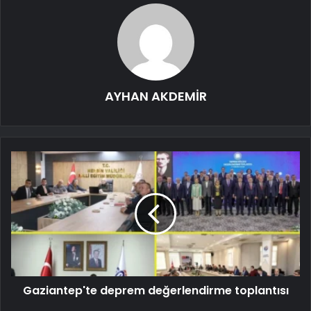
AYHAN AKDEMİR
Gaziantep'te deprem değerlendirme toplantısı