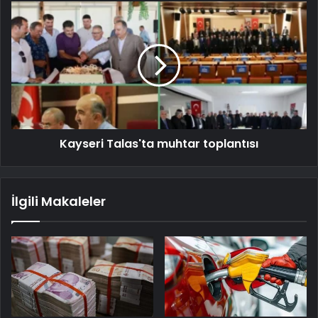
Kayseri Talas'ta muhtar toplantısı
İlgili Makaleler