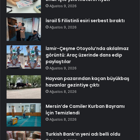
Ağustos 9, 2026
İsrail 5 Filistinli esiri serbest bıraktı
Ağustos 9, 2026
İzmir-Çeşme Otoyolu’nda akılalmaz
görüntü: Araç üzerinde dans edip
paylaştılar
Ağustos 9, 2026
Hayvan pazarından kaçan büyükbaş
havanlar gezintiye çıktı
Ağustos 8, 2026
Mersin’de Camiler Kurban Bayramı
İçin Temizlendi
Ağustos 8, 2026
Turkish Bank’ın yeni adı belli oldu