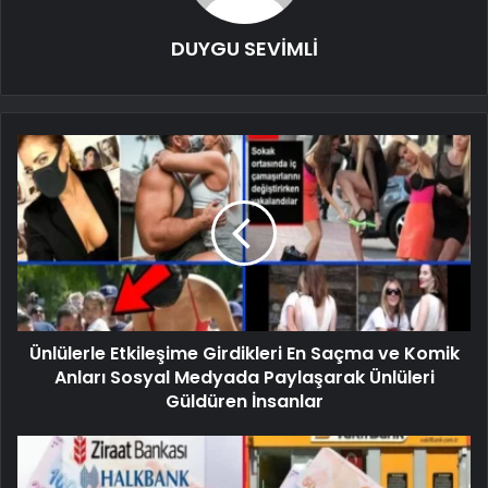
DUYGU SEVİMLİ
Ünlülerle Etkileşime Girdikleri En Saçma ve Komik
Anları Sosyal Medyada Paylaşarak Ünlüleri
Güldüren İnsanlar