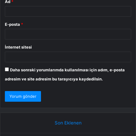
Ad
*
E-posta
*
İnternet sitesi
Daha sonraki yorumlarımda kullanılması için adım, e-posta
adresim ve site adresim bu tarayıcıya kaydedilsin.
Son Eklenen