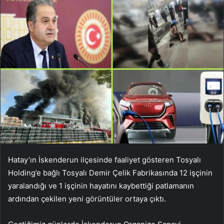
Hatay’ın İskenderun ilçesinde faaliyet gösteren Tosyalı
Holding’e bağlı Tosyalı Demir Çelik Fabrikasında 12 işçinin
yaralandığı ve 1 işçinin hayatını kaybettiği patlamanın
ardından çekilen yeni görüntüler ortaya çıktı.