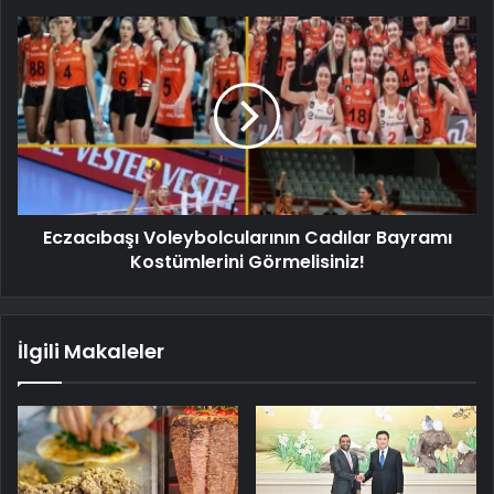
Eczacıbaşı Voleybolcularının Cadılar Bayramı
Kostümlerini Görmelisiniz!
İlgili Makaleler