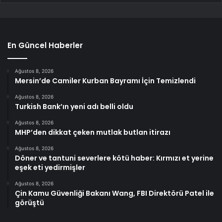
En Güncel Haberler
Ağustos 8, 2026
Mersin’de Camiler Kurban Bayramı İçin Temizlendi
Ağustos 8, 2026
Turkish Bank’ın yeni adı belli oldu
Ağustos 8, 2026
MHP’den dikkat çeken mutlak butlan itirazı
Ağustos 8, 2026
Döner ve tantuni severlere kötü haber: Kırmızı et yerine
eşek eti yedirmişler
Ağustos 8, 2026
Çin Kamu Güvenliği Bakanı Wang, FBI Direktörü Patel ile
görüştü