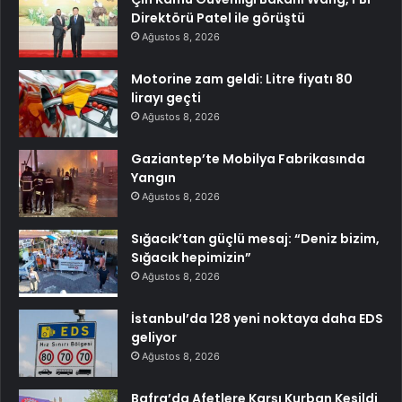
Direktörü Patel ile görüştü
Ağustos 8, 2026
Motorine zam geldi: Litre fiyatı 80
lirayı geçti
Ağustos 8, 2026
Gaziantep’te Mobilya Fabrikasında
Yangın
Ağustos 8, 2026
Sığacık’tan güçlü mesaj: “Deniz bizim,
Sığacık hepimizin”
Ağustos 8, 2026
İstanbul’da 128 yeni noktaya daha EDS
geliyor
Ağustos 8, 2026
Bafra’da Afetlere Karşı Kurban Kesildi