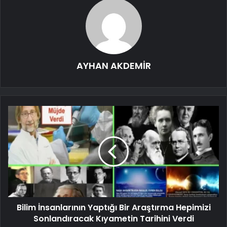
AYHAN AKDEMİR
Bilim İnsanlarının Yaptığı Bir Araştırma Hepimizi
Sonlandıracak Kıyametin Tarihini Verdi