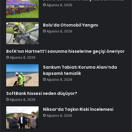
Ağustos 8, 2026
Bolu’da Otomobil Yangını
Ağustos 8, 2026
BofA’nın Hartnett’i savunma hisselerine geçişi öneriyor
Ağustos 8, 2026
Sarıkum Tabiatı Koruma Alanı’nda
kapsamlı temizlik
Ağustos 8, 2026
SoftBank hissesi neden düşüyor?
Ağustos 8, 2026
Niksar’da Taşkın Riski İncelemesi
Ağustos 8, 2026