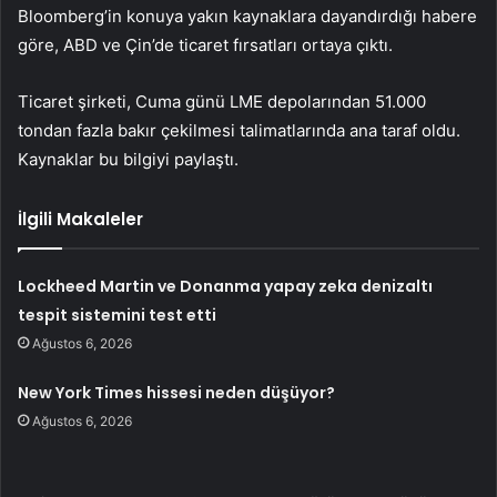
Bloomberg’in konuya yakın kaynaklara dayandırdığı habere
göre, ABD ve Çin’de ticaret fırsatları ortaya çıktı.
Ticaret şirketi, Cuma günü LME depolarından 51.000
tondan fazla bakır çekilmesi talimatlarında ana taraf oldu.
Kaynaklar bu bilgiyi paylaştı.
İlgili Makaleler
Lockheed Martin ve Donanma yapay zeka denizaltı
tespit sistemini test etti
Ağustos 6, 2026
New York Times hissesi neden düşüyor?
Ağustos 6, 2026