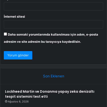
İnternet sitesi
Daha sonraki yorumlarımda kullanılması için adım, e-posta
adresim ve site adresim bu tarayıcıya kaydedilsin.
Son Eklenen
Lockheed Martin ve Donanma yapay zeka denizaltı
tespit sistemini test etti
Ağustos 6, 2026