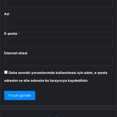
Ad
*
E-posta
*
İnternet sitesi
Daha sonraki yorumlarımda kullanılması için adım, e-posta
adresim ve site adresim bu tarayıcıya kaydedilsin.