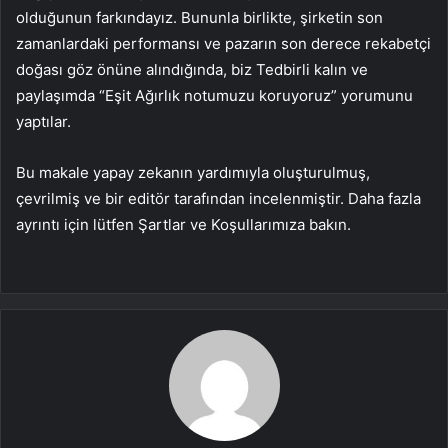
olduğunun farkındayız. Bununla birlikte, şirketin son
zamanlardaki performansı ve pazarın son derece rekabetçi
doğası göz önüne alındığında, biz Tedbirli kalın ve
paylaşımda “Eşit Ağırlık notumuzu koruyoruz” yorumunu
yaptılar.
Bu makale yapay zekanın yardımıyla oluşturulmuş,
çevrilmiş ve bir editör tarafından incelenmiştir. Daha fazla
ayrıntı için lütfen Şartlar ve Koşullarımıza bakın.