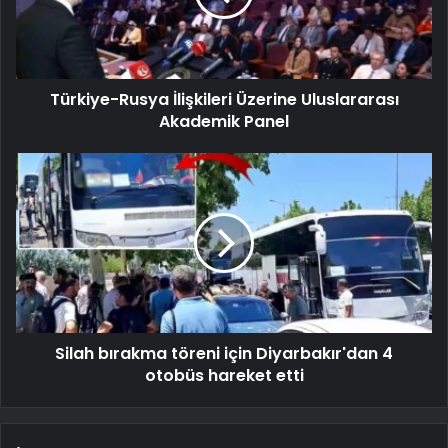
Türkiye-Rusya İlişkileri Üzerine Uluslararası
Akademik Panel
Silah bırakma töreni için Diyarbakır'dan 4
otobüs hareket etti