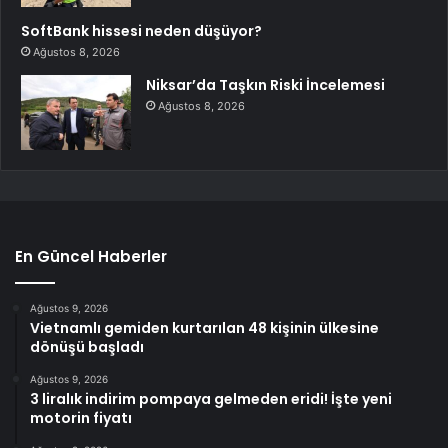
SoftBank hissesi neden düşüyor?
Ağustos 8, 2026
Niksar’da Taşkın Riski İncelemesi
Ağustos 8, 2026
En Güncel Haberler
Ağustos 9, 2026
Vietnamlı gemiden kurtarılan 48 kişinin ülkesine
dönüşü başladı
Ağustos 9, 2026
3 liralık indirim pompaya gelmeden eridi! İşte yeni
motorin fiyatı