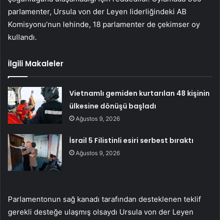
parlamenter, Ursula von der Leyen liderliğindeki AB
Komisyonu’nun lehinde, 18 parlamenter de çekimser oy
kullandı.
İlgili Makaleler
Vietnamlı gemiden kurtarılan 48 kişinin
ülkesine dönüşü başladı
Ağustos 9, 2026
İsrail 5 Filistinli esiri serbest bıraktı
Ağustos 9, 2026
Parlamentonun sağ kanadı tarafından desteklenen teklif
gerekli desteğe ulaşmış olsaydı Ursula von der Leyen