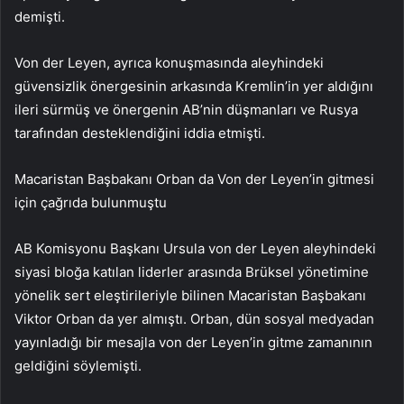
demişti.
Von der Leyen, ayrıca konuşmasında aleyhindeki
güvensizlik önergesinin arkasında Kremlin’in yer aldığını
ileri sürmüş ve önergenin AB’nin düşmanları ve Rusya
tarafından desteklendiğini iddia etmişti.
Macaristan Başbakanı Orban da Von der Leyen’in gitmesi
için çağrıda bulunmuştu
AB Komisyonu Başkanı Ursula von der Leyen aleyhindeki
siyasi bloğa katılan liderler arasında Brüksel yönetimine
yönelik sert eleştirileriyle bilinen Macaristan Başbakanı
Viktor Orban da yer almıştı. Orban, dün sosyal medyadan
yayınladığı bir mesajla von der Leyen’in gitme zamanının
geldiğini söylemişti.