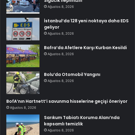
Sığacık hepimizin”
Ağustos 8, 2026
İstanbul’da 128 yeni noktaya daha EDS
geliyor
Ağustos 8, 2026
Bafra’da Afetlere Karşı Kurban Kesildi
Ağustos 8, 2026
Bolu’da Otomobil Yangını
Ağustos 8, 2026
BofA’nın Hartnett’i savunma hisselerine geçişi öneriyor
Ağustos 8, 2026
Sarıkum Tabiatı Koruma Alanı’nda
kapsamlı temizlik
Ağustos 8, 2026