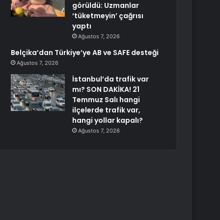
görüldü: Uzmanlar
‘tüketmeyin’ çağrısı
yaptı
Ağustos 7, 2026
Belçika’dan Türkiye’ye AB ve SAFE desteği
Ağustos 7, 2026
İstanbul’da trafik var
mı? SON DAKİKA! 21
Temmuz Salı hangi
ilçelerde trafik var,
hangi yollar kapalı?
Ağustos 7, 2026