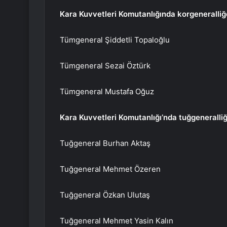
Kara Kuvvetleri Komutanlığında korgeneralliğ
Tümgeneral Şiddetli Topaloğlu
Tümgeneral Sezai Öztürk
Tümgeneral Mustafa Oğuz
Kara Kuvvetleri Komutanlığı’nda tuğgeneralliğ
Tuğgeneral Burhan Aktaş
Tuğgeneral Mehmet Özeren
Tuğgeneral Özkan Ulutaş
Tuğgeneral Mehmet Yasin Kalın