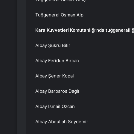
Tuğgeneral Osman Alp
Kara Kuvvetleri Komutanlığı’nda tuğgeneralliğ
Albay Şükrü Bilir
Albay Feridun Bircan
Albay Şener Kopal
Albay Barbaros Dağlı
Albay İsmail Özcan
Albay Abdullah Soydemir