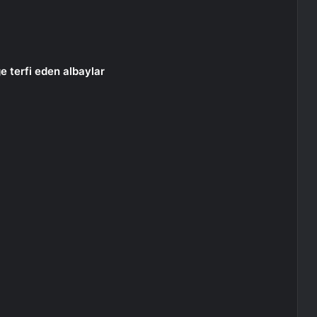
e terfi eden albaylar