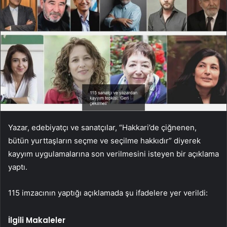
Yazar, edebiyatçı ve sanatçılar, “Hakkari’de çiğnenen,
bütün yurttaşların seçme ve seçilme hakkıdır” diyerek
kayyım uygulamalarına son verilmesini isteyen bir açıklama
yaptı.
115 imzacının yaptığı açıklamada şu ifadelere yer verildi:
İlgili Makaleler