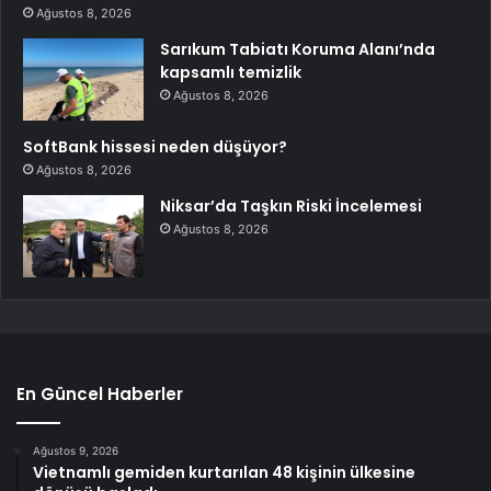
Ağustos 8, 2026
Sarıkum Tabiatı Koruma Alanı’nda
kapsamlı temizlik
Ağustos 8, 2026
SoftBank hissesi neden düşüyor?
Ağustos 8, 2026
Niksar’da Taşkın Riski İncelemesi
Ağustos 8, 2026
En Güncel Haberler
Ağustos 9, 2026
Vietnamlı gemiden kurtarılan 48 kişinin ülkesine