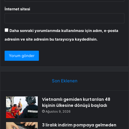
İnternet sitesi
Daha sonraki yorumlarımda kullanılması için adım, e-posta
adresim ve site adresim bu tarayıcıya kaydedilsin.
Son Eklenen
Vietnamlı gemiden kurtarılan 48
kişinin ülkesine dönüşü başladı
Ağustos 9, 2026
3 liralık indirim pompaya gelmeden