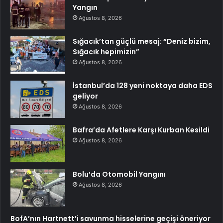
Yangın
Ağustos 8, 2026
Sığacık’tan güçlü mesaj: “Deniz bizim,
Sığacık hepimizin”
Ağustos 8, 2026
İstanbul’da 128 yeni noktaya daha EDS
geliyor
Ağustos 8, 2026
Bafra’da Afetlere Karşı Kurban Kesildi
Ağustos 8, 2026
Bolu’da Otomobil Yangını
Ağustos 8, 2026
BofA’nın Hartnett’i savunma hisselerine geçişi öneriyor