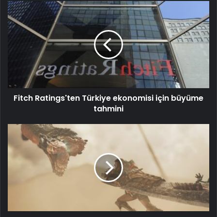
Fitch Ratings'ten Türkiye ekonomisi için büyüme
tahmini