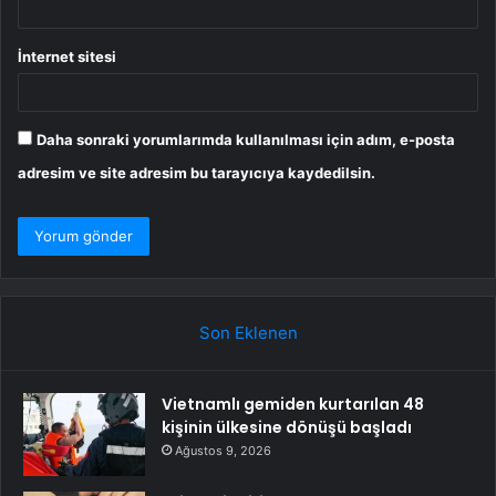
İnternet sitesi
Daha sonraki yorumlarımda kullanılması için adım, e-posta
adresim ve site adresim bu tarayıcıya kaydedilsin.
Son Eklenen
Vietnamlı gemiden kurtarılan 48
kişinin ülkesine dönüşü başladı
Ağustos 9, 2026