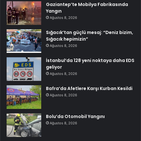
Gaziantep’te Mobilya Fabrikasında
Yangın
Ağustos 8, 2026
Sığacık’tan güçlü mesaj: “Deniz bizim,
Sığacık hepimizin”
Ağustos 8, 2026
İstanbul’da 128 yeni noktaya daha EDS
geliyor
Ağustos 8, 2026
Bafra’da Afetlere Karşı Kurban Kesildi
Ağustos 8, 2026
Bolu’da Otomobil Yangını
Ağustos 8, 2026