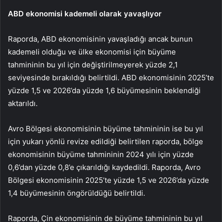
ABD ekonomisi kademeli olarak yavaşlıyor
Raporda, ABD ekonomisinin yavaşladığı ancak bunun
kademeli olduğu ve ülke ekonomisi için büyüme
tahmininin bu yıl için değiştirilmeyerek yüzde 2,1
seviyesinde bırakıldığı belirtildi. ABD ekonomisinin 2025’te
yüzde 1,5 ve 2026’da yüzde 1,6 büyümesinin beklendiği
aktarıldı.
Avro Bölgesi ekonomisinin büyüme tahmininin ise bu yıl
için yukarı yönlü revize edildiği belirtilen raporda, bölge
ekonomisinin büyüme tahmininin 2024 yılı için yüzde
0,6’dan yüzde 0,8’e çıkarıldığı kaydedildi. Raporda, Avro
Bölgesi ekonomisinin 2025’te yüzde 1,5 ve 2026’da yüzde
1,4 büyümesinin öngörüldüğü belirtildi.
Raporda, Çin ekonomisinin de büyüme tahmininin bu yıl