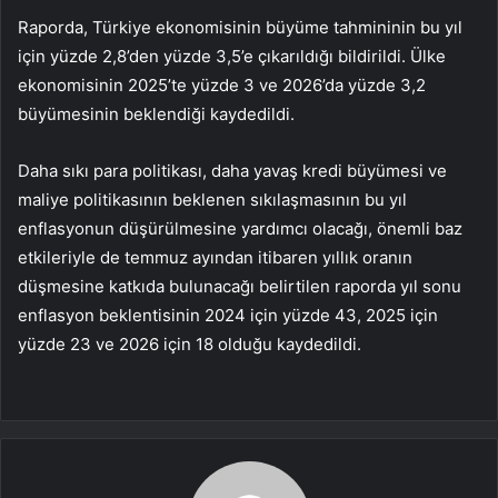
Raporda, Türkiye ekonomisinin büyüme tahmininin bu yıl
için yüzde 2,8’den yüzde 3,5’e çıkarıldığı bildirildi. Ülke
ekonomisinin 2025’te yüzde 3 ve 2026’da yüzde 3,2
büyümesinin beklendiği kaydedildi.
Daha sıkı para politikası, daha yavaş kredi büyümesi ve
maliye politikasının beklenen sıkılaşmasının bu yıl
enflasyonun düşürülmesine yardımcı olacağı, önemli baz
etkileriyle de temmuz ayından itibaren yıllık oranın
düşmesine katkıda bulunacağı belirtilen raporda yıl sonu
enflasyon beklentisinin 2024 için yüzde 43, 2025 için
yüzde 23 ve 2026 için 18 olduğu kaydedildi.