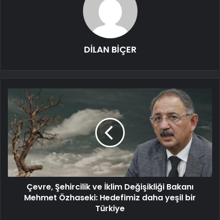
DİLAN BİÇER
Çevre, Şehircilik ve İklim Değişikliği Bakanı
Mehmet Özhaseki: Hedefimiz daha yeşil bir
Türkiye