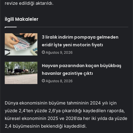
revize edildiği aktarıldı.
İlgili Makaleler
3 liralık indirim pompaya gelmeden
eridi! İşte yeni motorin fiyatı
Ağustos 9, 2026
Hayvan pazarından kaçan büyükbaş
havanlar gezintiye çıktı
Ağustos 8, 2026
Dünya ekonomisinin büyüme tahmininin 2024 yılı için
yüzde 2,4’ten yüzde 2,6’ya çıkarıldığı kaydedilen raporda,
küresel ekonominin 2025 ve 2026’da her iki yılda da yüzde
2,4 büyümesinin beklendiği kaydedildi.