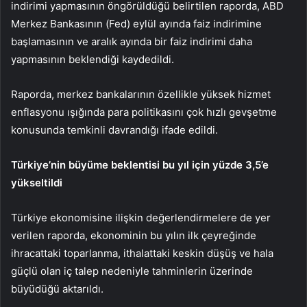
indirimi yapmasının öngörüldüğü belirtilen raporda, ABD
Merkez Bankasının (Fed) eylül ayında faiz indirimine
başlamasının ve aralık ayında bir faiz indirimi daha
yapmasının beklendiği kaydedildi.
Raporda, merkez bankalarının özellikle yüksek hizmet
enflasyonu ışığında para politikasını çok hızlı gevşetme
konusunda temkinli davrandığı ifade edildi.
Türkiye’nin büyüme beklentisi bu yıl için yüzde 3,5’e
yükseltildi
Türkiye ekonomisine ilişkin değerlendirmelere de yer
verilen raporda, ekonominin bu yılın ilk çeyreğinde
ihracattaki toparlanma, ithalattaki keskin düşüş ve hala
güçlü olan iç talep nedeniyle tahminlerin üzerinde
büyüdüğü aktarıldı.