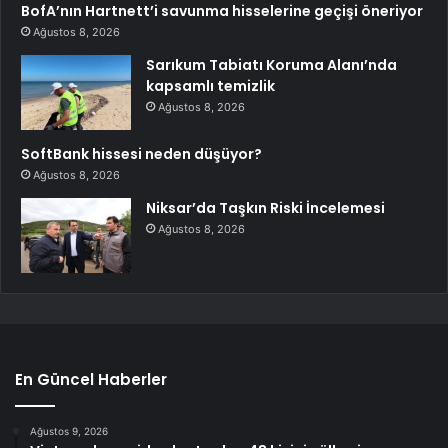
BofA’nın Hartnett’i savunma hisselerine geçişi öneriyor
Ağustos 8, 2026
Sarıkum Tabiatı Koruma Alanı’nda
kapsamlı temizlik
Ağustos 8, 2026
SoftBank hissesi neden düşüyor?
Ağustos 8, 2026
Niksar’da Taşkın Riski İncelemesi
Ağustos 8, 2026
En Güncel Haberler
Ağustos 9, 2026