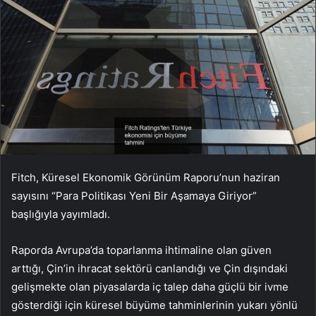
Fitch, Küresel Ekonomik Görünüm Raporu’nun haziran
sayısını “Para Politikası Yeni Bir Aşamaya Giriyor”
başlığıyla yayımladı.
Raporda Avrupa’da toparlanma ihtimaline olan güven
arttığı, Çin’in ihracat sektörü canlandığı ve Çin dışındaki
gelişmekte olan piyasalarda iç talep daha güçlü bir ivme
gösterdiği için küresel büyüme tahminlerinin yukarı yönlü