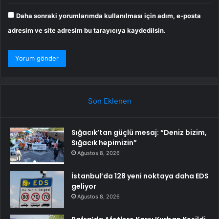
Daha sonraki yorumlarımda kullanılması için adım, e-posta
adresim ve site adresim bu tarayıcıya kaydedilsin.
Son Eklenen
Sığacık’tan güçlü mesaj: “Deniz bizim,
Sığacık hepimizin”
Ağustos 8, 2026
İstanbul’da 128 yeni noktaya daha EDS
geliyor
Ağustos 8, 2026