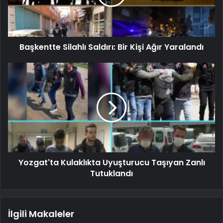
Başkentte Silahlı Saldırı: Bir Kişi Ağır Yaralandı
Yozgat'ta Kulaklıkta Uyuşturucu Taşıyan Zanlı
Tutuklandı
İlgili Makaleler