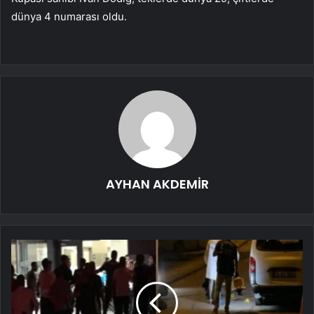
dünya 4 numarası oldu.
AYHAN AKDEMİR