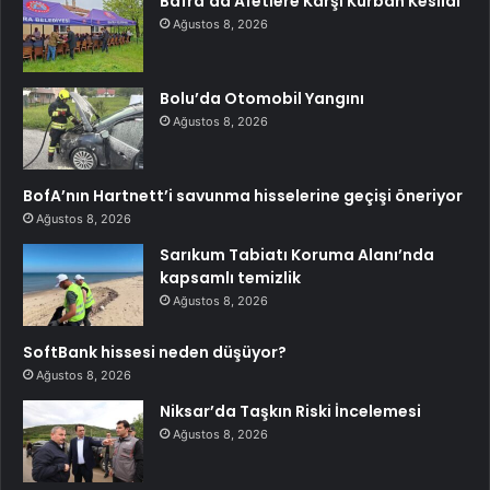
Bafra’da Afetlere Karşı Kurban Kesildi
Ağustos 8, 2026
Bolu’da Otomobil Yangını
Ağustos 8, 2026
BofA’nın Hartnett’i savunma hisselerine geçişi öneriyor
Ağustos 8, 2026
Sarıkum Tabiatı Koruma Alanı’nda
kapsamlı temizlik
Ağustos 8, 2026
SoftBank hissesi neden düşüyor?
Ağustos 8, 2026
Niksar’da Taşkın Riski İncelemesi
Ağustos 8, 2026