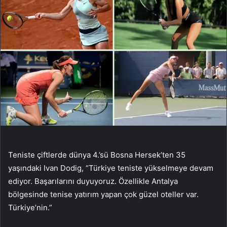
Teniste çiftlerde dünya 4.’sü Bosna Hersek’ten 35
yaşındaki Ivan Dodig, “Türkiye teniste yükselmeye devam
ediyor. Başarılarını duyuyoruz. Özellikle Antalya
bölgesinde tenise yatırım yapan çok güzel oteller var.
Türkiye’nin.”