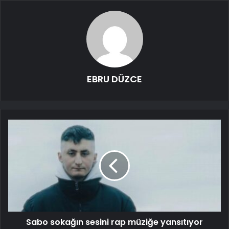
EBRU DÜZCE
Sabo sokağın sesini rap müziğe yansıtıyor