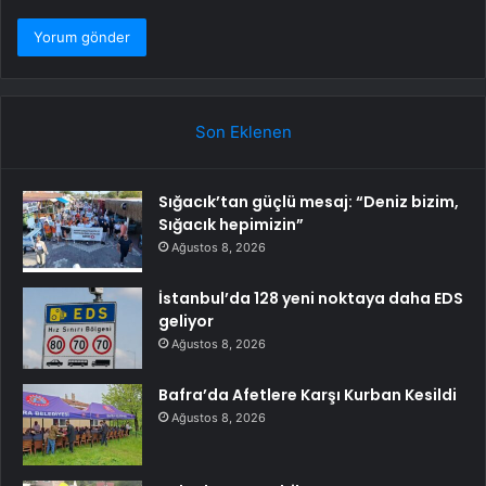
Son Eklenen
Sığacık’tan güçlü mesaj: “Deniz bizim,
Sığacık hepimizin”
Ağustos 8, 2026
İstanbul’da 128 yeni noktaya daha EDS
geliyor
Ağustos 8, 2026
Bafra’da Afetlere Karşı Kurban Kesildi
Ağustos 8, 2026