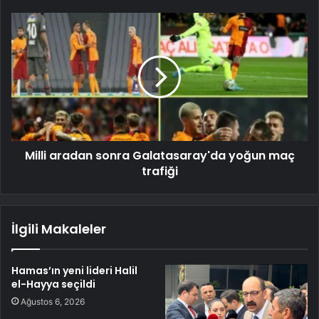
Milli aradan sonra Galatasaray'da yoğun maç
trafiği
İlgili Makaleler
Hamas’ın yeni lideri Halil
el-Hayya seçildi
Ağustos 6, 2026