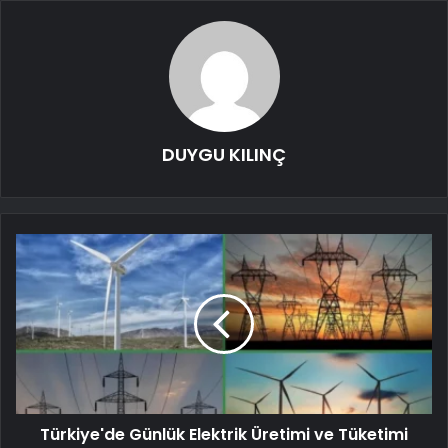
DUYGU KILINÇ
Türkiye'de Günlük Elektrik Üretimi ve Tüketimi