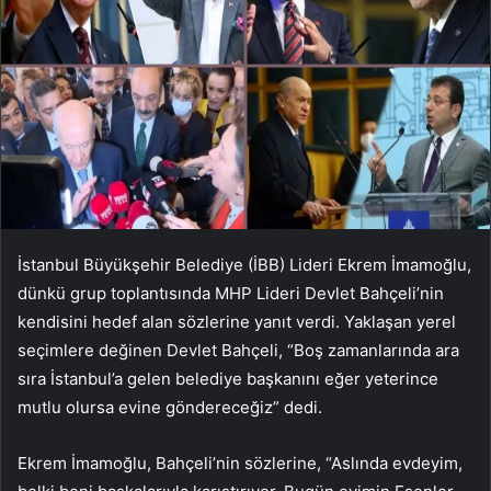
İstanbul Büyükşehir Belediye (İBB) Lideri Ekrem İmamoğlu,
dünkü grup toplantısında MHP Lideri Devlet Bahçeli’nin
kendisini hedef alan sözlerine yanıt verdi. Yaklaşan yerel
seçimlere değinen Devlet Bahçeli, “Boş zamanlarında ara
sıra İstanbul’a gelen belediye başkanını eğer yeterince
mutlu olursa evine göndereceğiz” dedi.
Ekrem İmamoğlu, Bahçeli’nin sözlerine, “Aslında evdeyim,