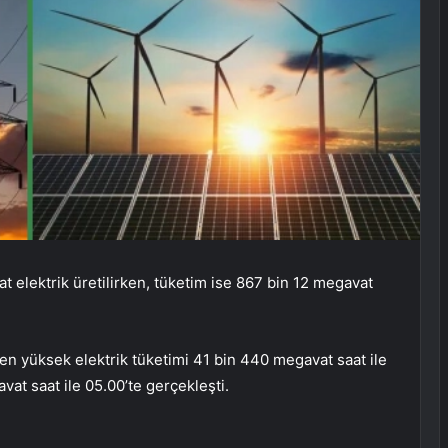
 elektrik üretilirken, tüketim ise 867 bin 12 megavat
n en yüksek elektrik tüketimi 41 bin 440 megavat saat ile
at saat ile 05.00’te gerçekleşti.