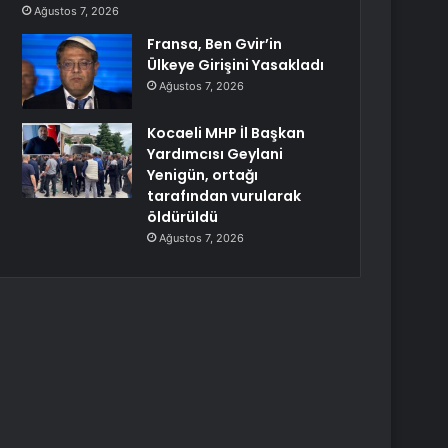
Ağustos 7, 2026
Fransa, Ben Gvir’in
Ülkeye Girişini Yasakladı
Ağustos 7, 2026
Kocaeli MHP İl Başkan
Yardımcısı Geylani
Yenigün, ortağı
tarafından vurularak
öldürüldü
Ağustos 7, 2026