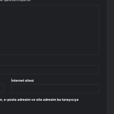
İnternet sitesi
m, e-posta adresim ve site adresim bu tarayıcıya