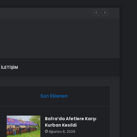
İLETIŞIM
Son Eklenen
Bafra’da Afetlere Karşı
Kurban Kesildi
Ağustos 8, 2026