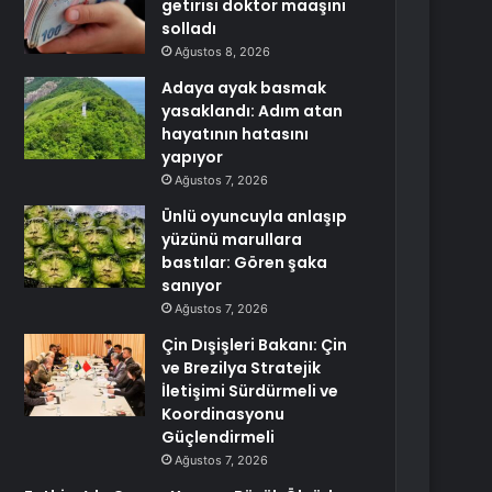
getirisi doktor maaşını
solladı
Ağustos 8, 2026
Adaya ayak basmak
yasaklandı: Adım atan
hayatının hatasını
yapıyor
Ağustos 7, 2026
Ünlü oyuncuyla anlaşıp
yüzünü marullara
bastılar: Gören şaka
sanıyor
Ağustos 7, 2026
Çin Dışişleri Bakanı: Çin
ve Brezilya Stratejik
İletişimi Sürdürmeli ve
Koordinasyonu
Güçlendirmeli
Ağustos 7, 2026