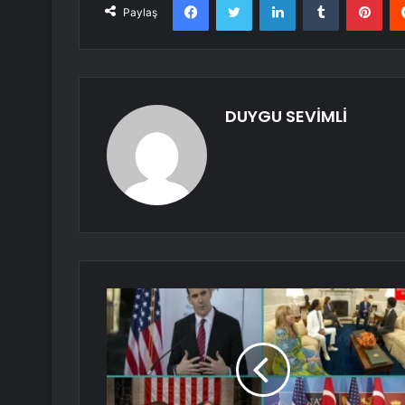
Paylaş
DUYGU SEVİMLİ