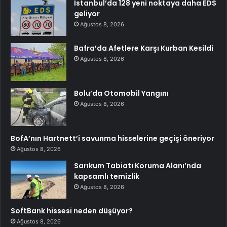
İstanbul’da 128 yeni noktaya daha EDS
geliyor
Ağustos 8, 2026
Bafra’da Afetlere Karşı Kurban Kesildi
Ağustos 8, 2026
Bolu’da Otomobil Yangını
Ağustos 8, 2026
BofA’nın Hartnett’i savunma hisselerine geçişi öneriyor
Ağustos 8, 2026
Sarıkum Tabiatı Koruma Alanı’nda
kapsamlı temizlik
Ağustos 8, 2026
SoftBank hissesi neden düşüyor?
Ağustos 8, 2026