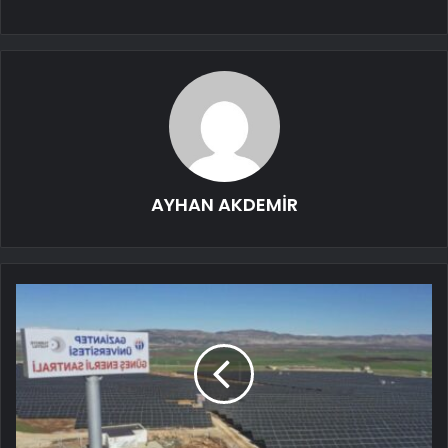
AYHAN AKDEMİR