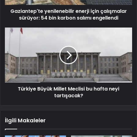
Gaziantep'te yenilenebilir enerji için çalışmalar
sürüyor: 54 bin karbon salımı engellendi
Türkiye Büyük Millet Meclisi bu hafta neyi
tartışacak?
İlgili Makaleler