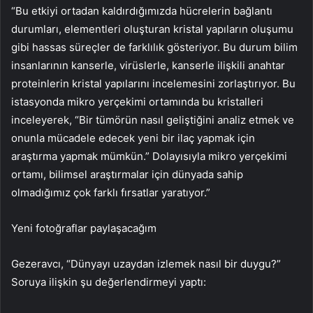
“Bu etkiyi ortadan kaldırdığımızda hücrelerin bağlantı
durumları, elementleri oluşturan kristal yapıların oluşumu
gibi hassas süreçler de farklılık gösteriyor. Bu durum bilim
insanlarının kanserle, virüslerle, kanserle ilişkili anahtar
proteinlerin kristal yapılarını incelemesini zorlaştırıyor. Bu
istasyonda mikro yerçekimi ortamında bu kristalleri
inceleyerek, “Bir tümörün nasıl geliştiğini analiz etmek ve
onunla mücadele edecek yeni bir ilaç yapmak için
araştırma yapmak mümkün.” Dolayısıyla mikro yerçekimi
ortamı, bilimsel araştırmalar için dünyada sahip
olmadığımız çok farklı fırsatlar yaratıyor.”
Yeni fotoğraflar paylaşacağım
Gezeravcı, “Dünyayı uzaydan izlemek nasıl bir duygu?”
Soruya ilişkin şu değerlendirmeyi yaptı: