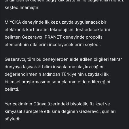
keşfedilmemiştir.
MİYOKA deneyinde ilk kez uzayda uygulanacak bir
elektronik kart üretim teknolojisini test edeceklerini
belirten Gezeravcı, PRANET deneyinde propolis
elementinin etkilerini inceleyeceklerini söyledi.
Gezeravcı, tüm bu deneylerden elde edilen bilgileri tekrar
dünyaya taşıyarak bilim insanlarına ulaştıracağını,
değerlendirmenin ardından Türkiye’nin uzaydaki ilk
bilimsel araştırmasının sonuçlarının elde edileceğini
belirtti.
Yer çekiminin Dünya üzerindeki biyolojik, fiziksel ve
kimyasal süreçlere etkisine değinen Gezeravcı, şunları
söyledi: