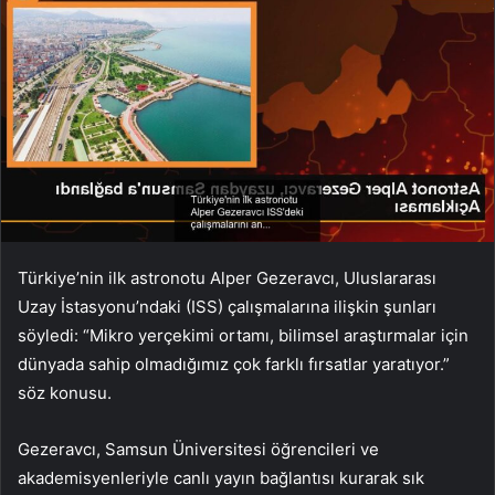
Türkiye’nin ilk astronotu Alper Gezeravcı, Uluslararası
Uzay İstasyonu’ndaki (ISS) çalışmalarına ilişkin şunları
söyledi: “Mikro yerçekimi ortamı, bilimsel araştırmalar için
dünyada sahip olmadığımız çok farklı fırsatlar yaratıyor.”
söz konusu.
Gezeravcı, Samsun Üniversitesi öğrencileri ve
akademisyenleriyle canlı yayın bağlantısı kurarak sık